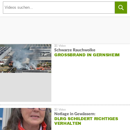
Schwarze Rauchwolke
GROSSBRAND IN GERNSHEIM
Notlage in Gewässern:
DLRG SCHILDERT RICHTIGES
VERHALTEN