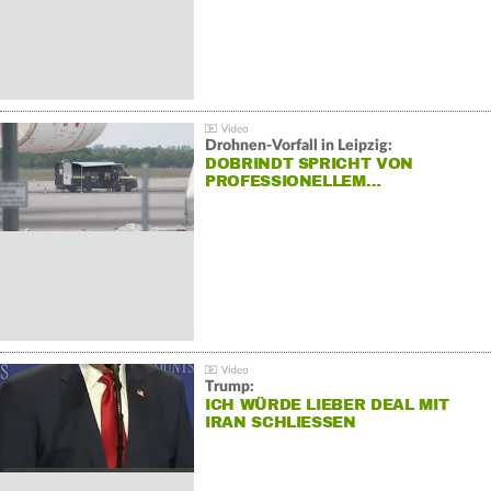
Drohnen-Vorfall in Leipzig:
DOBRINDT SPRICHT VON
PROFESSIONELLEM…
Trump:
ICH WÜRDE LIEBER DEAL MIT
IRAN SCHLIESSEN