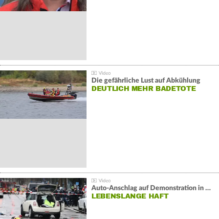
Die gefährliche Lust auf Abkühlung
DEUTLICH MEHR BADETOTE
Auto-Anschlag auf Demonstration in München:
LEBENSLANGE HAFT