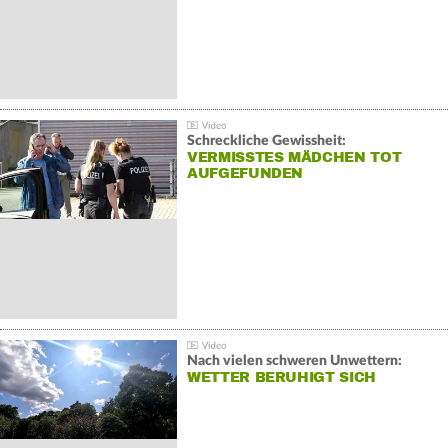
Schreckliche Gewissheit:
VERMISSTES MÄDCHEN TOT
AUFGEFUNDEN
Nach vielen schweren Unwettern:
WETTER BERUHIGT SICH