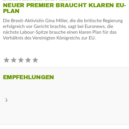
NEUER PREMIER BRAUCHT KLAREN EU-
PLAN
Die Brexit-Aktivistin Gina Miller, die die britische Regierung
erfolgreich vor Gericht brachte, sagt bei Euronews, die
nächste Labour-Spitze brauche einen klaren Plan für das
Verhältnis des Vereinigten Königreichs zur EU.
EMPFEHLUNGEN