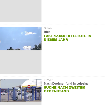
RKI:
FAST 12.000 HITZETOTE IN
DIESEM JAHR
Nach Drohnenfund in Leipzig:
SUCHE NACH ZWEITEM
GEGENSTAND