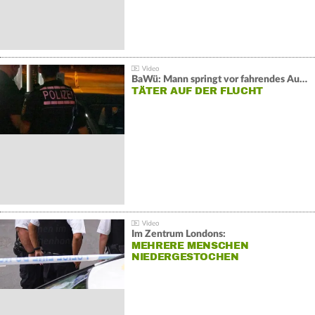
BaWü: Mann springt vor fahrendes Auto und schießt
TÄTER AUF DER FLUCHT
Im Zentrum Londons:
MEHRERE MENSCHEN
NIEDERGESTOCHEN