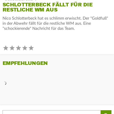
SCHLOTTERBECK FÄLLT FÜR DIE
RESTLICHE WM AUS
Nico Schlotterbeck hat es schlimm erwischt. Der "Goldfuß"
in der Abwehr fällt für die restliche WM aus. Eine
"schockierende" Nachricht für das Team.
EMPFEHLUNGEN