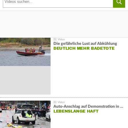
Die gefährliche Lust auf Abkühlung
DEUTLICH MEHR BADETOTE
Auto-Anschlag auf Demonstration in München:
LEBENSLANGE HAFT