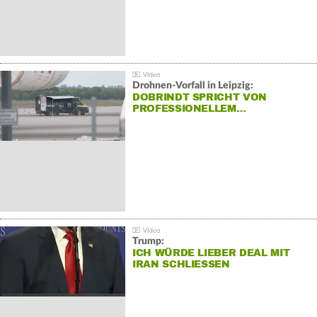
Drohnen-Vorfall in Leipzig:
DOBRINDT SPRICHT VON
PROFESSIONELLEM…
Trump:
ICH WÜRDE LIEBER DEAL MIT
IRAN SCHLIESSEN