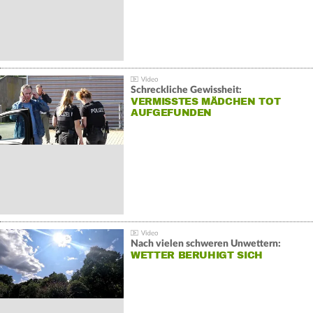
Schreckliche Gewissheit:
VERMISSTES MÄDCHEN TOT
AUFGEFUNDEN
Nach vielen schweren Unwettern:
WETTER BERUHIGT SICH