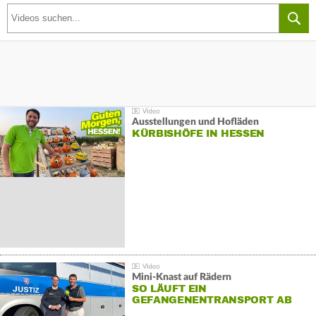
Ausstellungen und Hofläden
KÜRBISHÖFE IN HESSEN
Mini-Knast auf Rädern
SO LÄUFT EIN
GEFANGENENTRANSPORT AB