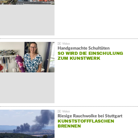
Handgemachte Schultüten
SO WIRD DIE EINSCHULUNG
ZUM KUNSTWERK
Riesige Rauchwolke bei Stuttgart
KUNSTSTOFFFLASCHEN
BRENNEN