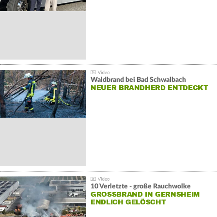
Waldbrand bei Bad Schwalbach
NEUER BRANDHERD ENTDECKT
10 Verletzte - große Rauchwolke
GROSSBRAND IN GERNSHEIM E
NDLICH GELÖSCHT