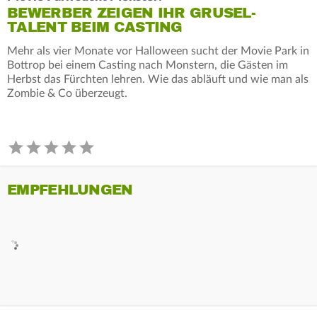
BEWERBER ZEIGEN IHR GRUSEL-
TALENT BEIM CASTING
Mehr als vier Monate vor Halloween sucht der Movie Park in
Bottrop bei einem Casting nach Monstern, die Gästen im
Herbst das Fürchten lehren. Wie das abläuft und wie man als
Zombie & Co überzeugt.
EMPFEHLUNGEN