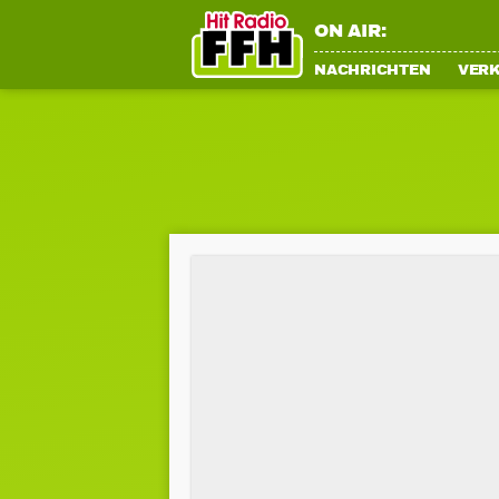
ON AIR:
NACHRICHTEN
VER