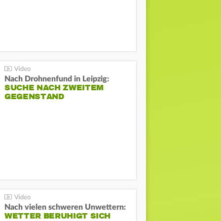
Nach Drohnenfund in Leipzig:
SUCHE NACH ZWEITEM
GEGENSTAND
Nach vielen schweren Unwettern:
WETTER BERUHIGT SICH