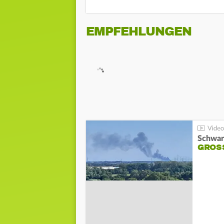
EMPFEHLUNGEN
Schwar
GROSS