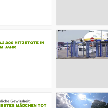
12.000 HITZETOTE IN
EM JAHR
liche Gewissheit:
ISSTES MÄDCHEN TOT