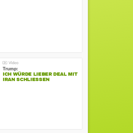
Trump:
ICH WÜRDE LIEBER DEAL MIT
IRAN SCHLIESSEN