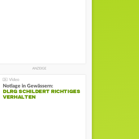
Notlage in Gewässern:
DLRG SCHILDERT RICHTIGES
VERHALTEN