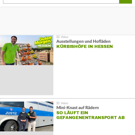
Ausstellungen und Hofläden
KÜRBISHÖFE IN HESSEN
Mini-Knast auf Rädern
SO LÄUFT EIN
GEFANGENENTRANSPORT AB