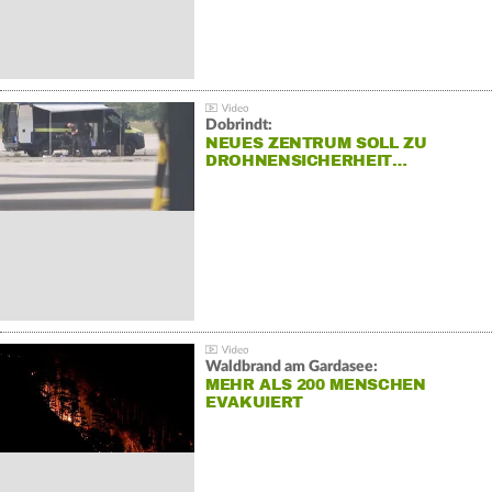
Dobrindt:
NEUES ZENTRUM SOLL ZU
DROHNENSICHERHEIT…
Waldbrand am Gardasee:
MEHR ALS 200 MENSCHEN
EVAKUIERT