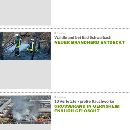
Waldbrand bei Bad Schwalbach
NEUER BRANDHERD ENTDECKT
10 Verletzte - große Rauchwolke
GROSSBRAND IN GERNSHEIM E
NDLICH GELÖSCHT