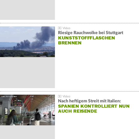
Riesige Rauchwolke bei Stuttgart
KUNSTSTOFFFLASCHEN
BRENNEN
Nach heftigem Streit mit Italien:
SPANIEN KONTROLLIERT NUN
AUCH REISENDE