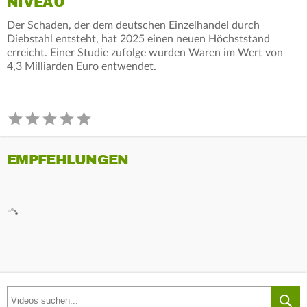
NIVEAU
Der Schaden, der dem deutschen Einzelhandel durch
Diebstahl entsteht, hat 2025 einen neuen Höchststand
erreicht. Einer Studie zufolge wurden Waren im Wert von
4,3 Milliarden Euro entwendet.
EMPFEHLUNGEN