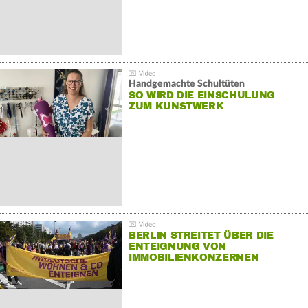
Handgemachte Schultüten
SO WIRD DIE EINSCHULUNG
ZUM KUNSTWERK
BERLIN STREITET ÜBER DIE
ENTEIGNUNG VON
IMMOBILIENKONZERNEN