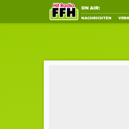
ON AIR:
NACHRICHTEN
VER