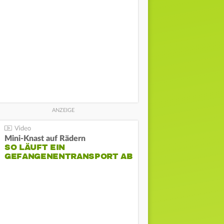
Mini-Knast auf Rädern
SO LÄUFT EIN
GEFANGENENTRANSPORT AB