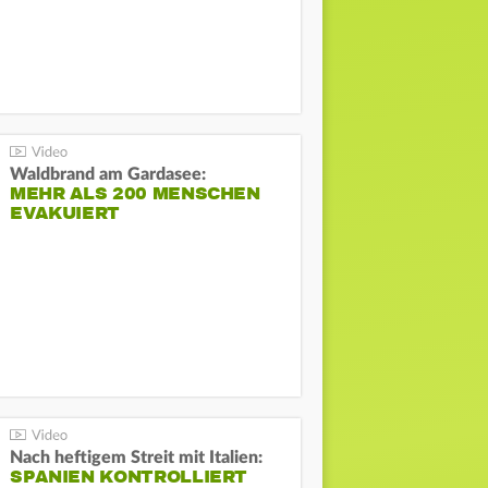
Waldbrand am Gardasee:
MEHR ALS 200 MENSCHEN
EVAKUIERT
Nach heftigem Streit mit Italien:
SPANIEN KONTROLLIERT