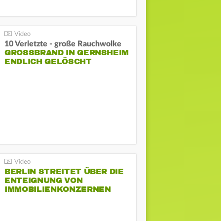
10 Verletzte - große Rauchwolke
GROSSBRAND IN GERNSHEIM E
NDLICH GELÖSCHT
BERLIN STREITET ÜBER DIE
ENTEIGNUNG VON
IMMOBILIENKONZERNEN