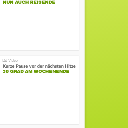
NUN AUCH REISENDE
Kurze Pause vor der nächsten Hitze
36 GRAD AM WOCHENENDE