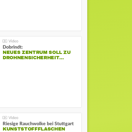
Dobrindt:
NEUES ZENTRUM SOLL ZU
DROHNENSICHERHEIT…
Riesige Rauchwolke bei Stuttgart
KUNSTSTOFFFLASCHEN