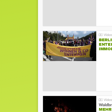
BERLI
ENTE
IMMO
Waldbr
MEHR