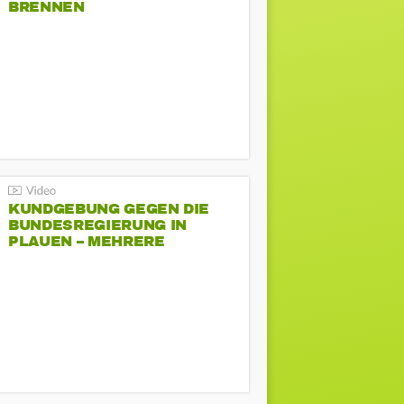
BRENNEN
KUNDGEBUNG GEGEN DIE
BUNDESREGIERUNG IN
PLAUEN – MEHRERE
GEGENDEMONSTRATIONEN