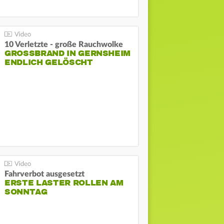
10 Verletzte - große Rauchwolke
GROSSBRAND IN GERNSHEIM E
NDLICH GELÖSCHT
Fahrverbot ausgesetzt
ERSTE LASTER ROLLEN AM
SONNTAG