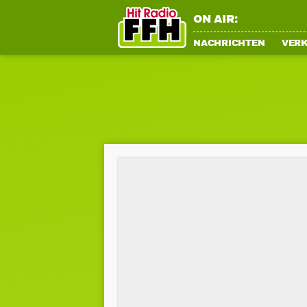
ON AIR:
NACHRICHTEN
VER