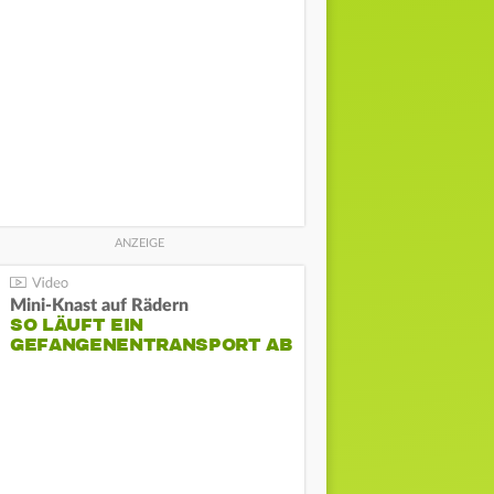
Mini-Knast auf Rädern
SO LÄUFT EIN
GEFANGENENTRANSPORT AB