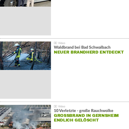
Waldbrand bei Bad Schwalbach
NEUER BRANDHERD ENTDECKT
10 Verletzte - große Rauchwolke
GROSSBRAND IN GERNSHEIM E
NDLICH GELÖSCHT