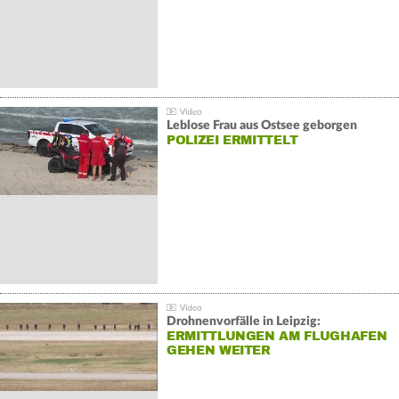
Leblose Frau aus Ostsee geborgen
POLIZEI ERMITTELT
Drohnenvorfälle in Leipzig:
ERMITTLUNGEN AM FLUGHAFEN
GEHEN WEITER