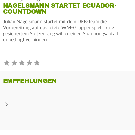
NAGELSMANN STARTET ECUADOR-
COUNTDOWN
Julian Nagelsmann startet mit dem DFB-Team die
Vorbereitung auf das letzte WM-Gruppenspiel. Trotz
gesichertem Spitzenrang will er einen Spannungsabfall
unbedingt verhindern.
EMPFEHLUNGEN