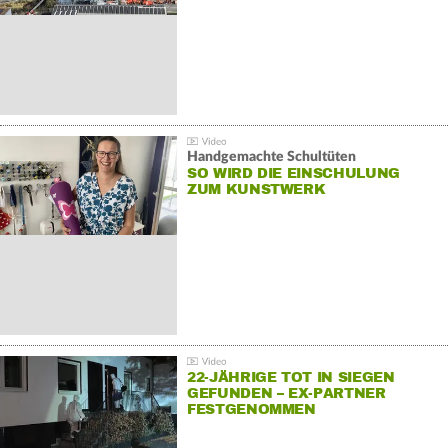
Handgemachte Schultüten
SO WIRD DIE EINSCHULUNG
ZUM KUNSTWERK
22-JÄHRIGE TOT IN SIEGEN
GEFUNDEN – EX-PARTNER
FESTGENOMMEN