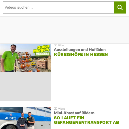
Ausstellungen und Hofläden
KÜRBISHÖFE IN HESSEN
Mini-Knast auf Rädern
SO LÄUFT EIN
GEFANGENENTRANSPORT AB