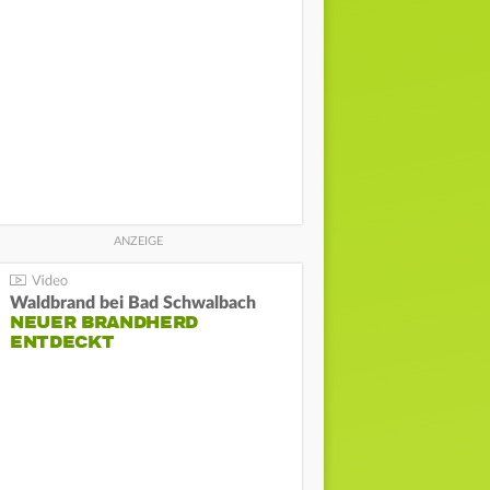
Waldbrand bei Bad Schwalbach
NEUER BRANDHERD
ENTDECKT