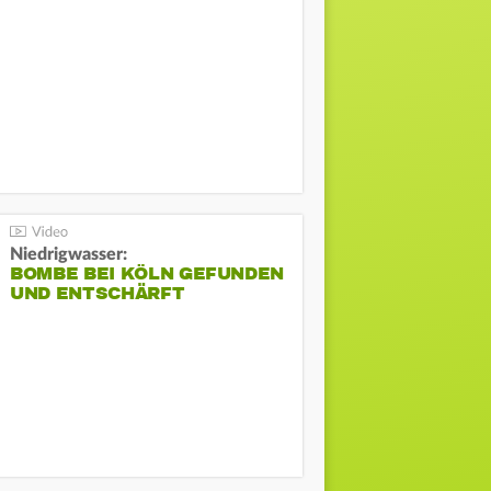
Niedrigwasser:
BOMBE BEI KÖLN GEFUNDEN
UND ENTSCHÄRFT