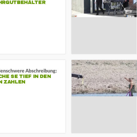
HRGUTBEHÄLTER
rdenschwere Abschreibung:
HE SE TIEF IN DEN
N ZAHLEN