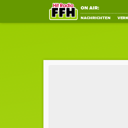
ON AIR:
NACHRICHTEN
VER