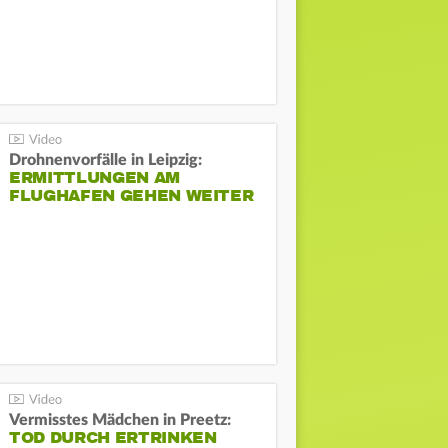
Drohnenvorfälle in Leipzig:
ERMITTLUNGEN AM
FLUGHAFEN GEHEN WEITER
Vermisstes Mädchen in Preetz:
TOD DURCH ERTRINKEN