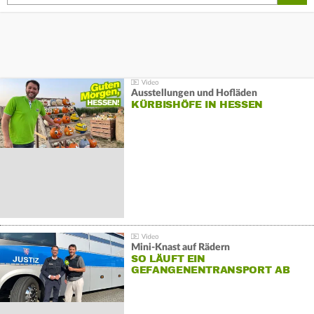
Ausstellungen und Hofläden
KÜRBISHÖFE IN HESSEN
Mini-Knast auf Rädern
SO LÄUFT EIN
GEFANGENENTRANSPORT AB