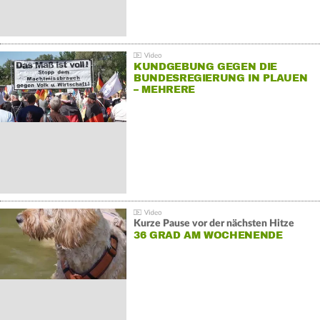
KUNDGEBUNG GEGEN DIE
BUNDESREGIERUNG IN PLAUEN
– MEHRERE
GEGENDEMONSTRATIONEN
Kurze Pause vor der nächsten Hitze
36 GRAD AM WOCHENENDE