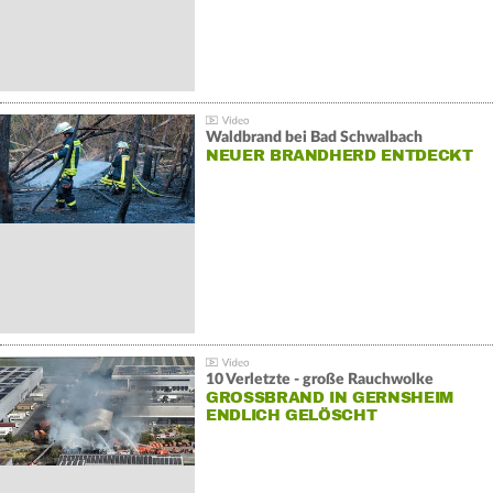
Waldbrand bei Bad Schwalbach
NEUER BRANDHERD ENTDECKT
10 Verletzte - große Rauchwolke
GROSSBRAND IN GERNSHEIM E
NDLICH GELÖSCHT