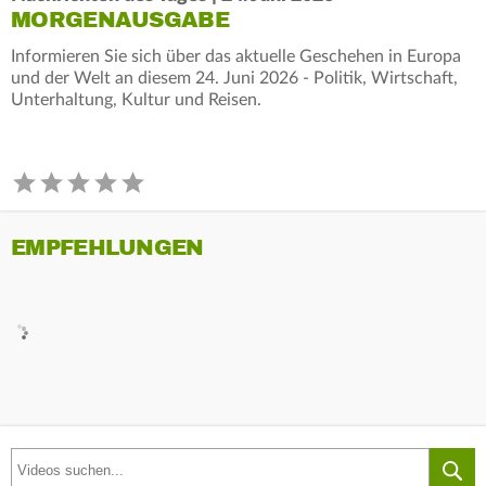
MORGENAUSGABE
Informieren Sie sich über das aktuelle Geschehen in Europa
und der Welt an diesem 24. Juni 2026 - Politik, Wirtschaft,
Unterhaltung, Kultur und Reisen.
EMPFEHLUNGEN