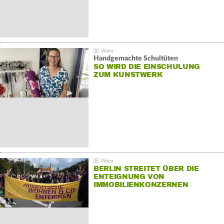
Handgemachte Schultüten
SO WIRD DIE EINSCHULUNG
ZUM KUNSTWERK
BERLIN STREITET ÜBER DIE
ENTEIGNUNG VON
IMMOBILIENKONZERNEN