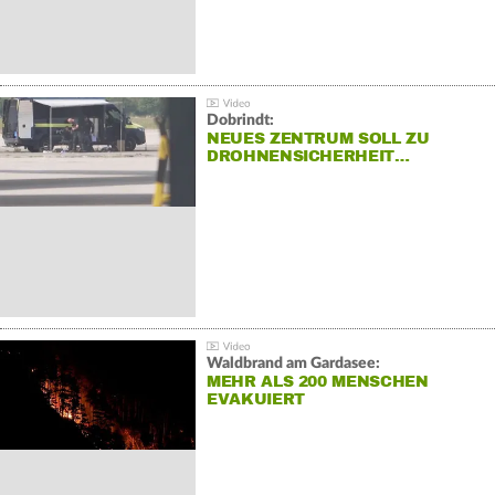
Dobrindt:
NEUES ZENTRUM SOLL ZU
DROHNENSICHERHEIT…
Waldbrand am Gardasee:
MEHR ALS 200 MENSCHEN
EVAKUIERT