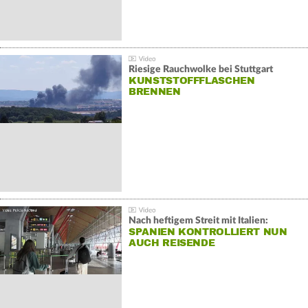
Riesige Rauchwolke bei Stuttgart
KUNSTSTOFFFLASCHEN
BRENNEN
Nach heftigem Streit mit Italien:
SPANIEN KONTROLLIERT NUN
AUCH REISENDE