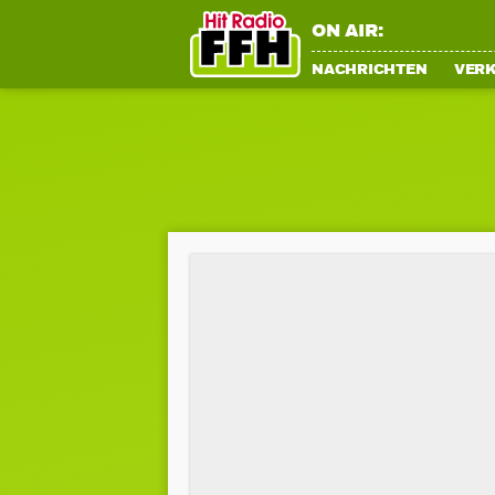
ON AIR:
NACHRICHTEN
VER