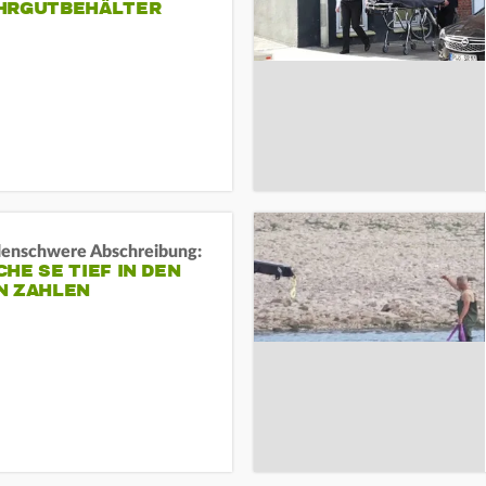
HRGUTBEHÄLTER
rdenschwere Abschreibung:
HE SE TIEF IN DEN
N ZAHLEN