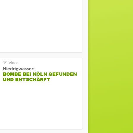
Niedrigwasser:
BOMBE BEI KÖLN GEFUNDEN
UND ENTSCHÄRFT