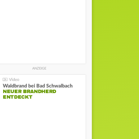
Waldbrand bei Bad Schwalbach
NEUER BRANDHERD
ENTDECKT