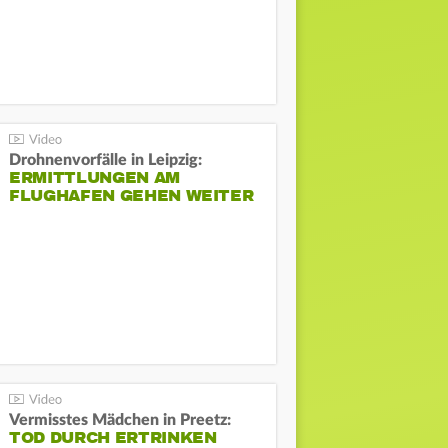
Drohnenvorfälle in Leipzig:
ERMITTLUNGEN AM
FLUGHAFEN GEHEN WEITER
Vermisstes Mädchen in Preetz:
TOD DURCH ERTRINKEN