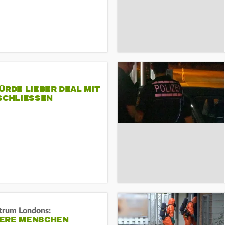
ÜRDE LIEBER DEAL MIT
SCHLIESSEN
trum Londons:
ERE MENSCHEN