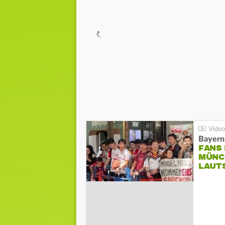
Bayern
FANS
MÜNC
LAUT