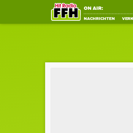
ON AIR:
NACHRICHTEN
VER