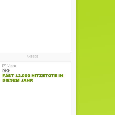
RKI:
FAST 12.000 HITZETOTE IN
DIESEM JAHR