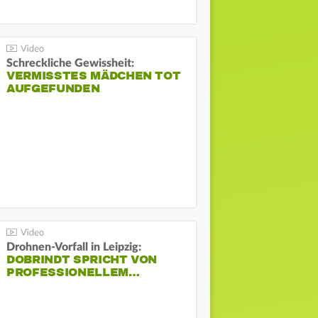
Schreckliche Gewissheit:
VERMISSTES MÄDCHEN TOT
AUFGEFUNDEN
Drohnen-Vorfall in Leipzig:
DOBRINDT SPRICHT VON
PROFESSIONELLEM…