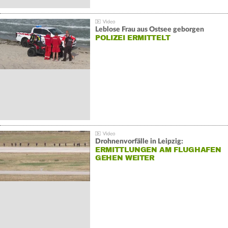
Leblose Frau aus Ostsee geborgen
POLIZEI ERMITTELT
Drohnenvorfälle in Leipzig:
ERMITTLUNGEN AM FLUGHAFEN
GEHEN WEITER