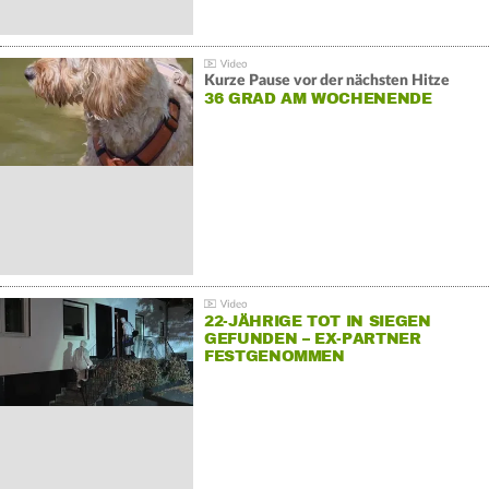
Kurze Pause vor der nächsten Hitze
36 GRAD AM WOCHENENDE
22-JÄHRIGE TOT IN SIEGEN
GEFUNDEN – EX-PARTNER
FESTGENOMMEN