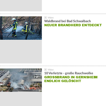
Waldbrand bei Bad Schwalbach
NEUER BRANDHERD ENTDECKT
10 Verletzte - große Rauchwolke
GROSSBRAND IN GERNSHEIM E
NDLICH GELÖSCHT