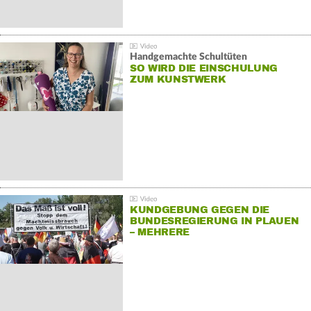
Handgemachte Schultüten
SO WIRD DIE EINSCHULUNG
ZUM KUNSTWERK
KUNDGEBUNG GEGEN DIE
BUNDESREGIERUNG IN PLAUEN
– MEHRERE
GEGENDEMONSTRATIONEN