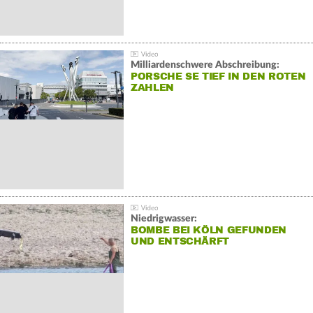
Milliardenschwere Abschreibung:
PORSCHE SE TIEF IN DEN ROTEN
ZAHLEN
Niedrigwasser:
BOMBE BEI KÖLN GEFUNDEN
UND ENTSCHÄRFT