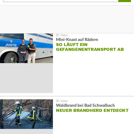
Mini-Knast auf Rädern
SO LÄUFT EIN
GEFANGENENTRANSPORT AB
Waldbrand bei Bad Schwalbach
NEUER BRANDHERD ENTDECKT