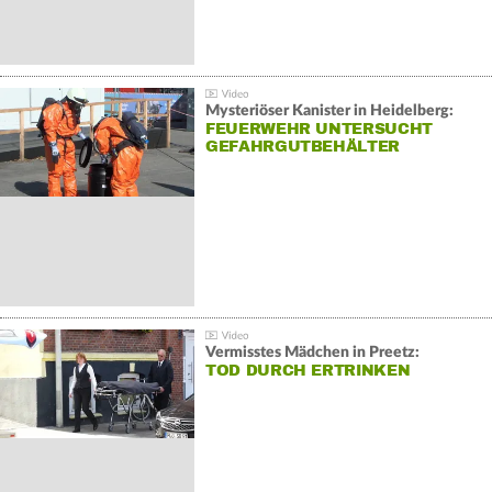
Mysteriöser Kanister in Heidelberg:
FEUERWEHR UNTERSUCHT
GEFAHRGUTBEHÄLTER
Vermisstes Mädchen in Preetz:
TOD DURCH ERTRINKEN