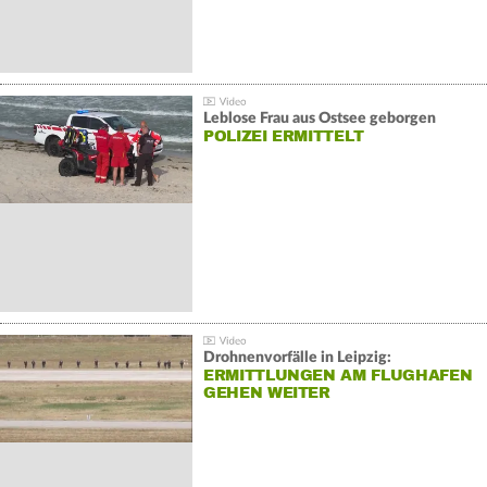
Leblose Frau aus Ostsee geborgen
POLIZEI ERMITTELT
Drohnenvorfälle in Leipzig:
ERMITTLUNGEN AM FLUGHAFEN
GEHEN WEITER