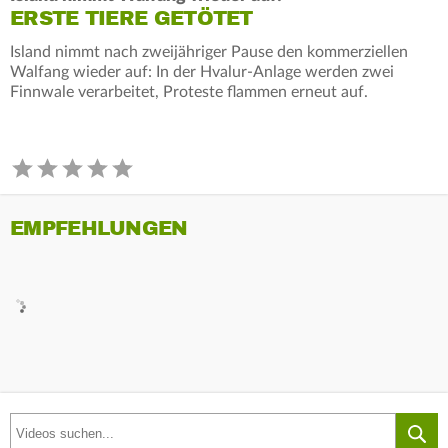
ERSTE TIERE GETÖTET
Island nimmt nach zweijähriger Pause den kommerziellen
Walfang wieder auf: In der Hvalur-Anlage werden zwei
Finnwale verarbeitet, Proteste flammen erneut auf.
EMPFEHLUNGEN