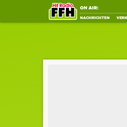
ON AIR:
NACHRICHTEN
VER