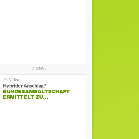
Hybrider Anschlag?
BUNDESANWALTSCHAFT
ERMITTELT ZU…