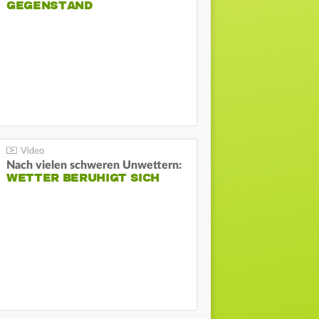
GEGENSTAND
Nach vielen schweren Unwettern:
WETTER BERUHIGT SICH