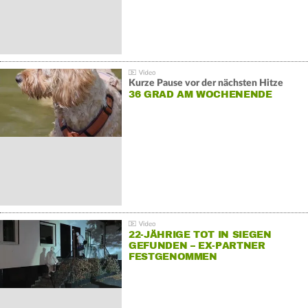
Kurze Pause vor der nächsten Hitze
36 GRAD AM WOCHENENDE
22-JÄHRIGE TOT IN SIEGEN
GEFUNDEN – EX-PARTNER
FESTGENOMMEN