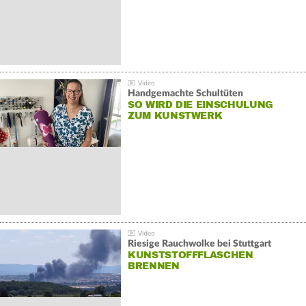
Handgemachte Schultüten
SO WIRD DIE EINSCHULUNG
ZUM KUNSTWERK
Riesige Rauchwolke bei Stuttgart
KUNSTSTOFFFLASCHEN
BRENNEN