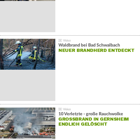
Waldbrand bei Bad Schwalbach
NEUER BRANDHERD ENTDECKT
10 Verletzte - große Rauchwolke
GROSSBRAND IN GERNSHEIM E
NDLICH GELÖSCHT