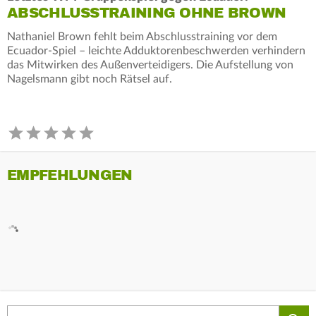
ABSCHLUSSTRAINING OHNE BROWN
Nathaniel Brown fehlt beim Abschlusstraining vor dem
Ecuador-Spiel – leichte Adduktorenbeschwerden verhindern
das Mitwirken des Außenverteidigers. Die Aufstellung von
Nagelsmann gibt noch Rätsel auf.
EMPFEHLUNGEN