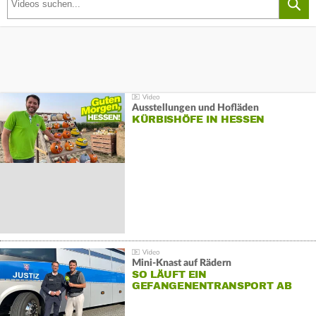
Ausstellungen und Hofläden
KÜRBISHÖFE IN HESSEN
Mini-Knast auf Rädern
SO LÄUFT EIN
GEFANGENENTRANSPORT AB