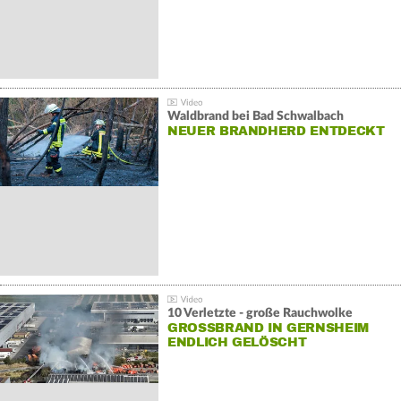
Waldbrand bei Bad Schwalbach
NEUER BRANDHERD ENTDECKT
10 Verletzte - große Rauchwolke
GROSSBRAND IN GERNSHEIM E
NDLICH GELÖSCHT