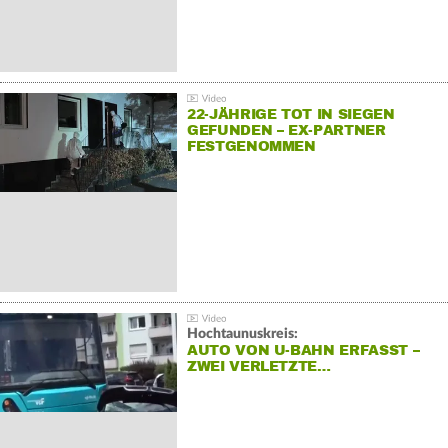
22-JÄHRIGE TOT IN SIEGEN
GEFUNDEN – EX-PARTNER
FESTGENOMMEN
Hochtaunuskreis:
AUTO VON U-BAHN ERFASST –
ZWEI VERLETZTE…