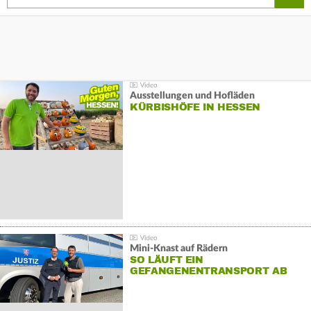
Ausstellungen und Hofläden
KÜRBISHÖFE IN HESSEN
Mini-Knast auf Rädern
SO LÄUFT EIN
GEFANGENENTRANSPORT AB