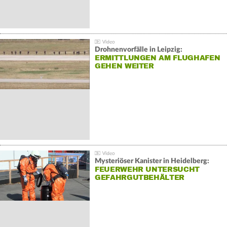
Drohnenvorfälle in Leipzig:
ERMITTLUNGEN AM FLUGHAFEN
GEHEN WEITER
Mysteriöser Kanister in Heidelberg:
FEUERWEHR UNTERSUCHT
GEFAHRGUTBEHÄLTER