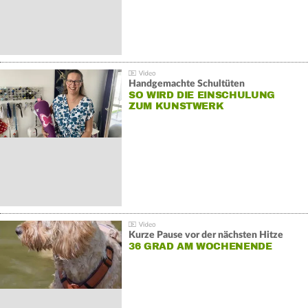
Handgemachte Schultüten
SO WIRD DIE EINSCHULUNG
ZUM KUNSTWERK
Kurze Pause vor der nächsten Hitze
36 GRAD AM WOCHENENDE