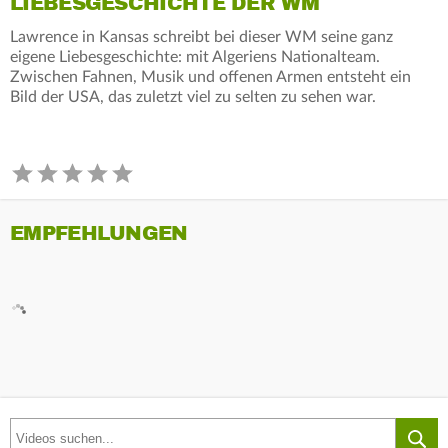
LIEBESGESCHICHTE DER WM
Lawrence in Kansas schreibt bei dieser WM seine ganz
eigene Liebesgeschichte: mit Algeriens Nationalteam.
Zwischen Fahnen, Musik und offenen Armen entsteht ein
Bild der USA, das zuletzt viel zu selten zu sehen war.
EMPFEHLUNGEN