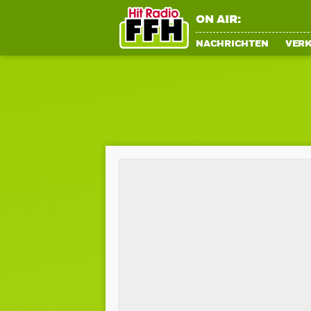
ON AIR:
NACHRICHTEN
VER