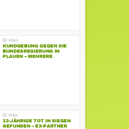
KUNDGEBUNG GEGEN DIE
BUNDESREGIERUNG IN
PLAUEN – MEHRERE
GEGENDEMONSTRATIONEN
22-JÄHRIGE TOT IN SIEGEN
GEFUNDEN – EX-PARTNER