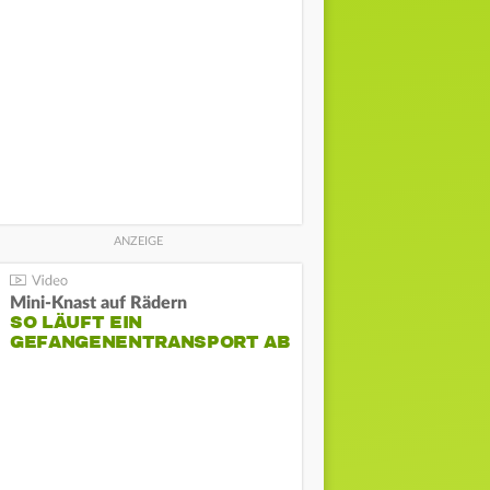
Mini-Knast auf Rädern
SO LÄUFT EIN
GEFANGENENTRANSPORT AB