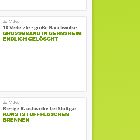
10 Verletzte - große Rauchwolke
GROSSBRAND IN GERNSHEIM E
NDLICH GELÖSCHT
Riesige Rauchwolke bei Stuttgart
KUNSTSTOFFFLASCHEN
BRENNEN