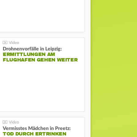
Drohnenvorfälle in Leipzig:
ERMITTLUNGEN AM
FLUGHAFEN GEHEN WEITER
Vermisstes Mädchen in Preetz:
TOD DURCH ERTRINKEN