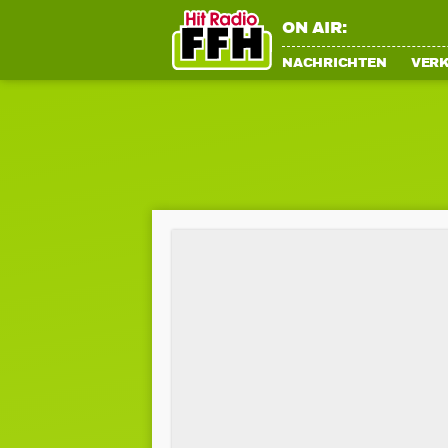
ON AIR:
NACHRICHTEN
VER