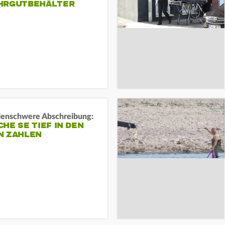
HRGUTBEHÄLTER
rdenschwere Abschreibung:
HE SE TIEF IN DEN
N ZAHLEN