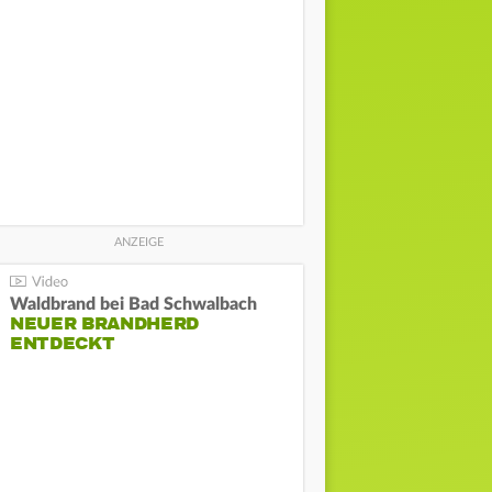
Waldbrand bei Bad Schwalbach
NEUER BRANDHERD
ENTDECKT