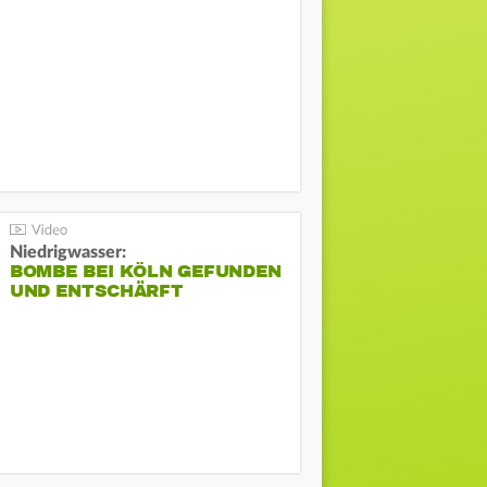
Niedrigwasser:
BOMBE BEI KÖLN GEFUNDEN
UND ENTSCHÄRFT