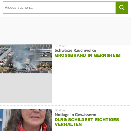
Schwarze Rauchwolke
GROSSBRAND IN GERNSHEIM
Notlage in Gewässern:
DLRG SCHILDERT RICHTIGES
VERHALTEN