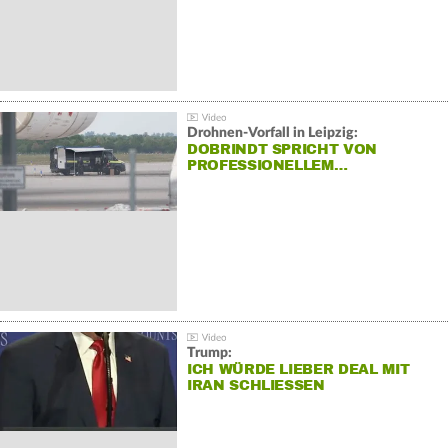
Drohnen-Vorfall in Leipzig:
DOBRINDT SPRICHT VON
PROFESSIONELLEM…
Trump:
ICH WÜRDE LIEBER DEAL MIT
IRAN SCHLIESSEN