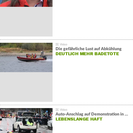
Die gefährliche Lust auf Abkühlung
DEUTLICH MEHR BADETOTE
Auto-Anschlag auf Demonstration in München:
LEBENSLANGE HAFT