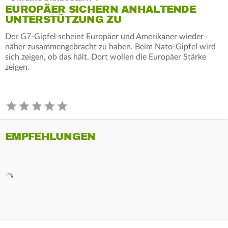
EUROPÄER SICHERN ANHALTENDE
UNTERSTÜTZUNG ZU
Der G7-Gipfel scheint Europäer und Amerikaner wieder
näher zusammengebracht zu haben. Beim Nato-Gipfel wird
sich zeigen, ob das hält. Dort wollen die Europäer Stärke
zeigen.
EMPFEHLUNGEN