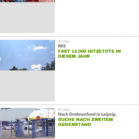
RKI:
FAST 12.000 HITZETOTE IN
DIESEM JAHR
Nach Drohnenfund in Leipzig:
SUCHE NACH ZWEITEM
GEGENSTAND