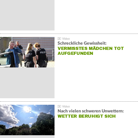
Schreckliche Gewissheit:
VERMISSTES MÄDCHEN TOT
AUFGEFUNDEN
Nach vielen schweren Unwettern:
WETTER BERUHIGT SICH