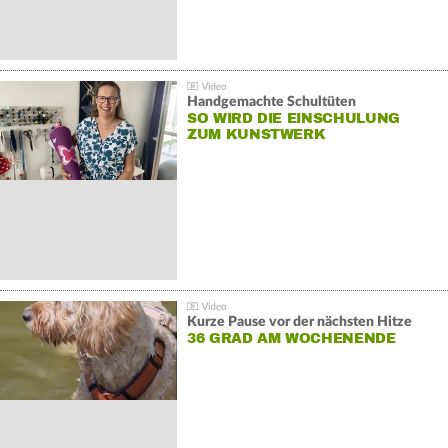
Handgemachte Schultüten
SO WIRD DIE EINSCHULUNG
ZUM KUNSTWERK
Kurze Pause vor der nächsten Hitze
36 GRAD AM WOCHENENDE