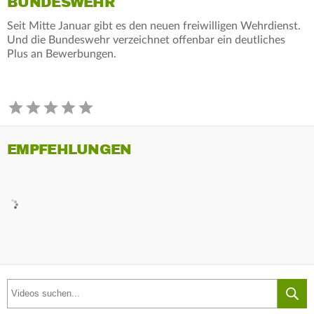
BUNDESWEHR
Seit Mitte Januar gibt es den neuen freiwilligen Wehrdienst.
Und die Bundeswehr verzeichnet offenbar ein deutliches
Plus an Bewerbungen.
EMPFEHLUNGEN