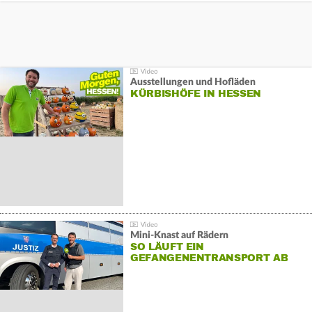
Ausstellungen und Hofläden
KÜRBISHÖFE IN HESSEN
Mini-Knast auf Rädern
SO LÄUFT EIN
GEFANGENENTRANSPORT AB