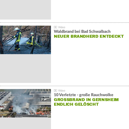
Waldbrand bei Bad Schwalbach
NEUER BRANDHERD ENTDECKT
10 Verletzte - große Rauchwolke
GROSSBRAND IN GERNSHEIM E
NDLICH GELÖSCHT