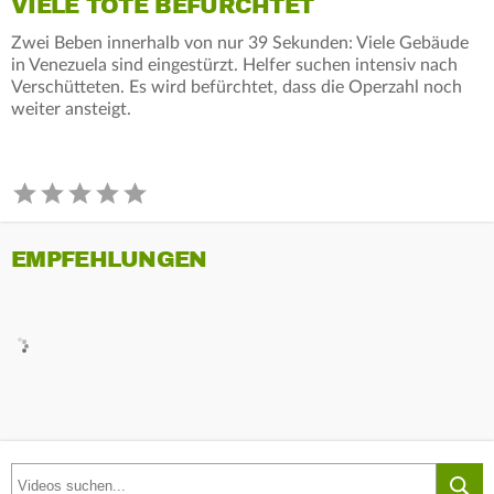
VIELE TOTE BEFÜRCHTET
Zwei Beben innerhalb von nur 39 Sekunden: Viele Gebäude
in Venezuela sind eingestürzt. Helfer suchen intensiv nach
Verschütteten. Es wird befürchtet, dass die Operzahl noch
weiter ansteigt.
EMPFEHLUNGEN