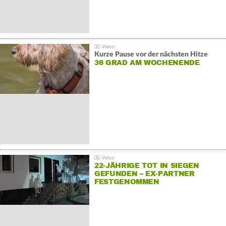
Kurze Pause vor der nächsten Hitze
36 GRAD AM WOCHENENDE
22-JÄHRIGE TOT IN SIEGEN
GEFUNDEN – EX-PARTNER
FESTGENOMMEN