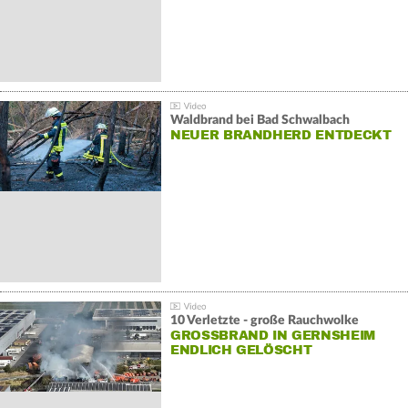
Waldbrand bei Bad Schwalbach
NEUER BRANDHERD ENTDECKT
10 Verletzte - große Rauchwolke
GROSSBRAND IN GERNSHEIM E
NDLICH GELÖSCHT