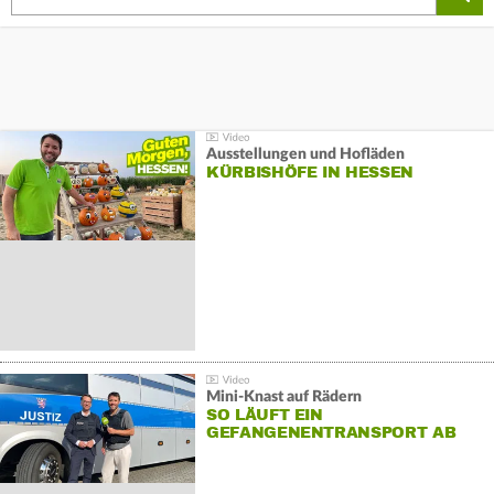
Ausstellungen und Hofläden
KÜRBISHÖFE IN HESSEN
Mini-Knast auf Rädern
SO LÄUFT EIN
GEFANGENENTRANSPORT AB