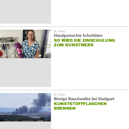
Handgemachte Schultüten
SO WIRD DIE EINSCHULUNG
ZUM KUNSTWERK
Riesige Rauchwolke bei Stuttgart
KUNSTSTOFFFLASCHEN
BRENNEN