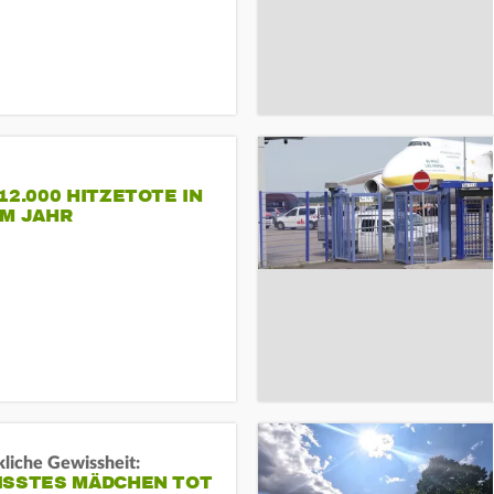
12.000 HITZETOTE IN
EM JAHR
liche Gewissheit:
ISSTES MÄDCHEN TOT