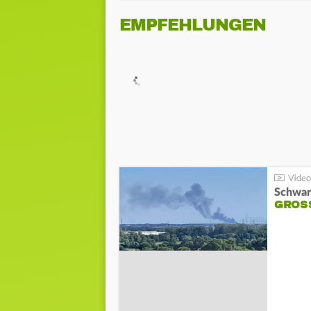
EMPFEHLUNGEN
Schwar
GROSS