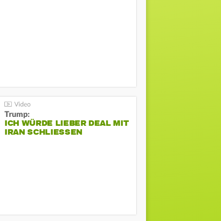
Trump:
ICH WÜRDE LIEBER DEAL MIT
IRAN SCHLIESSEN