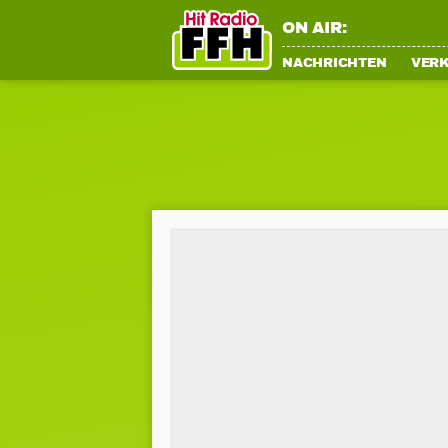
ON AIR:
NACHRICHTEN
VER