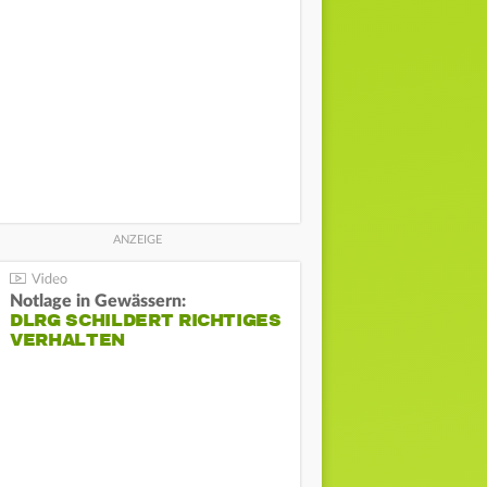
Notlage in Gewässern:
DLRG SCHILDERT RICHTIGES
VERHALTEN