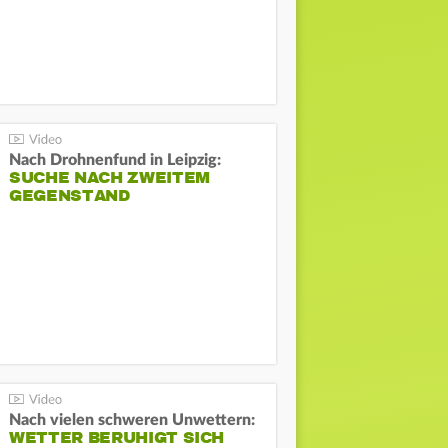
Nach Drohnenfund in Leipzig:
SUCHE NACH ZWEITEM
GEGENSTAND
Nach vielen schweren Unwettern:
WETTER BERUHIGT SICH