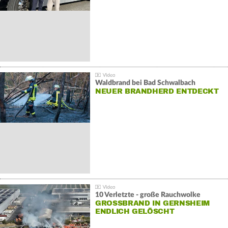
Waldbrand bei Bad Schwalbach
NEUER BRANDHERD ENTDECKT
10 Verletzte - große Rauchwolke
GROSSBRAND IN GERNSHEIM E
NDLICH GELÖSCHT