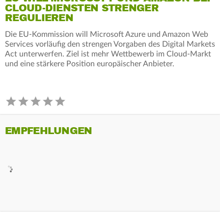
CLOUD-DIENSTEN STRENGER
REGULIEREN
Die EU-Kommission will Microsoft Azure und Amazon Web
Services vorläufig den strengen Vorgaben des Digital Markets
Act unterwerfen. Ziel ist mehr Wettbewerb im Cloud-Markt
und eine stärkere Position europäischer Anbieter.
EMPFEHLUNGEN