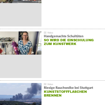
Handgemachte Schultüten
SO WIRD DIE EINSCHULUNG
ZUM KUNSTWERK
Riesige Rauchwolke bei Stuttgart
KUNSTSTOFFFLASCHEN
BRENNEN