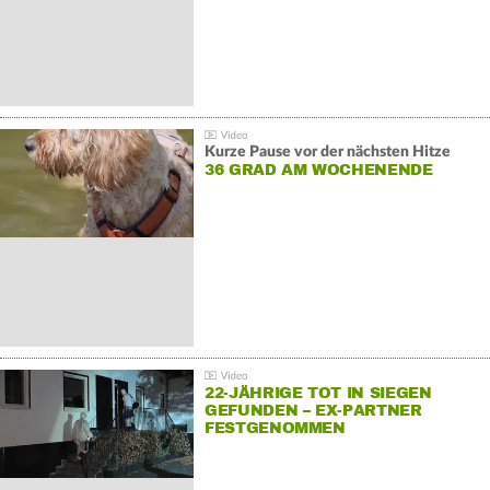
Kurze Pause vor der nächsten Hitze
36 GRAD AM WOCHENENDE
22-JÄHRIGE TOT IN SIEGEN
GEFUNDEN – EX-PARTNER
FESTGENOMMEN