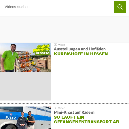
Ausstellungen und Hofläden
KÜRBISHÖFE IN HESSEN
Mini-Knast auf Rädern
SO LÄUFT EIN
GEFANGENENTRANSPORT AB