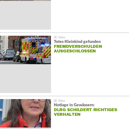
Totes Kleinkind gefunden
FREMDVERSCHULDEN
AUSGESCHLOSSEN
Notlage in Gewässern:
DLRG SCHILDERT RICHTIGES
VERHALTEN