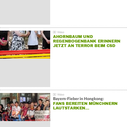
AHORNBAUM UND
REGENBOGENBANK ERINNERN
JETZT AN TERROR BEIM CSD
Bayern-Fieber in Hongkong:
FANS BEREITEN MÜNCHNERN
LAUTSTARKEN…