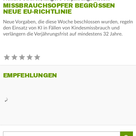
MISSBRAUCHSOPFER BEGRÜSSEN N
EUE EU-RICHTLINIE
Neue Vorgaben, die diese Woche beschlossen wurden, regeln
den Einsatz von KI in Fällen von Kindesmissbrauch und
verlängern die Verjährungsfrist auf mindestens 32 Jahre.
EMPFEHLUNGEN