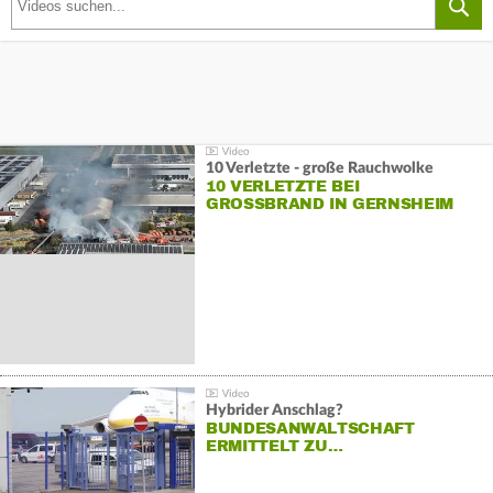
10 Verletzte - große Rauchwolke
10 VERLETZTE BEI
GROSSBRAND IN GERNSHEIM
Hybrider Anschlag?
BUNDESANWALTSCHAFT
ERMITTELT ZU…