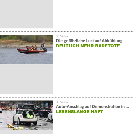
Die gefährliche Lust auf Abkühlung
DEUTLICH MEHR BADETOTE
Auto-Anschlag auf Demonstration in München:
LEBENSLANGE HAFT