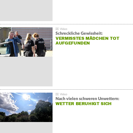
Schreckliche Gewissheit:
VERMISSTES MÄDCHEN TOT
AUFGEFUNDEN
Nach vielen schweren Unwettern:
WETTER BERUHIGT SICH