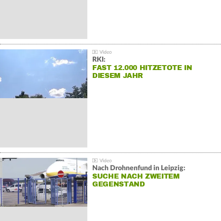
RKI:
FAST 12.000 HITZETOTE IN
DIESEM JAHR
Nach Drohnenfund in Leipzig:
SUCHE NACH ZWEITEM
GEGENSTAND