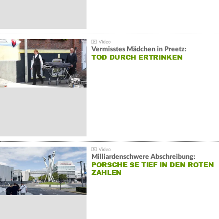
Vermisstes Mädchen in Preetz:
TOD DURCH ERTRINKEN
Milliardenschwere Abschreibung:
PORSCHE SE TIEF IN DEN ROTEN
ZAHLEN