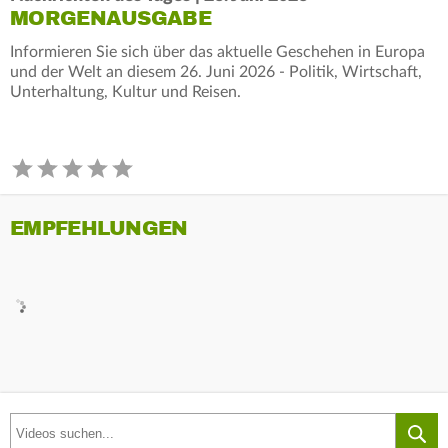
MORGENAUSGABE
Informieren Sie sich über das aktuelle Geschehen in Europa
und der Welt an diesem 26. Juni 2026 - Politik, Wirtschaft,
Unterhaltung, Kultur und Reisen.
EMPFEHLUNGEN