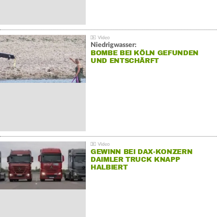
Niedrigwasser:
BOMBE BEI KÖLN GEFUNDEN
UND ENTSCHÄRFT
GEWINN BEI DAX-KONZERN
DAIMLER TRUCK KNAPP
HALBIERT