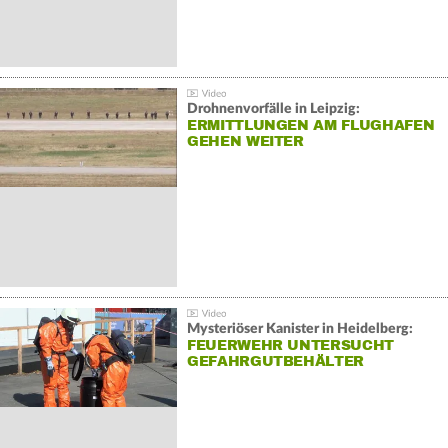
Drohnenvorfälle in Leipzig:
ERMITTLUNGEN AM FLUGHAFEN
GEHEN WEITER
Mysteriöser Kanister in Heidelberg:
FEUERWEHR UNTERSUCHT
GEFAHRGUTBEHÄLTER