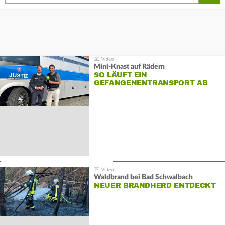
Mini-Knast auf Rädern
SO LÄUFT EIN
GEFANGENENTRANSPORT AB
Waldbrand bei Bad Schwalbach
NEUER BRANDHERD ENTDECKT