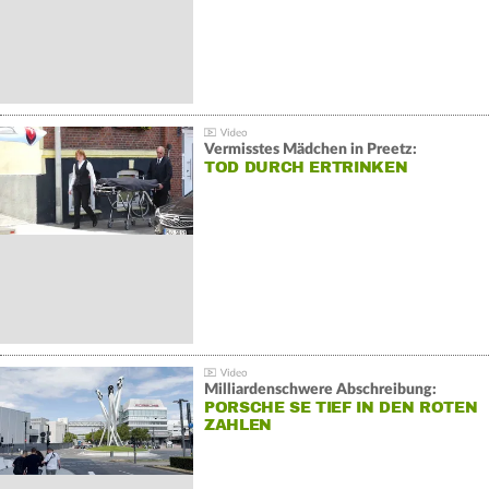
Vermisstes Mädchen in Preetz:
TOD DURCH ERTRINKEN
Milliardenschwere Abschreibung:
PORSCHE SE TIEF IN DEN ROTEN
ZAHLEN