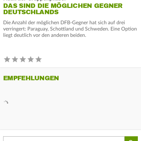
DAS SIND DIE MÖGLICHEN GEGNER
DEUTSCHLANDS
Die Anzahl der möglichen DFB-Gegner hat sich auf drei
verringert: Paraguay, Schottland und Schweden. Eine Option
liegt deutlich vor den anderen beiden.
EMPFEHLUNGEN