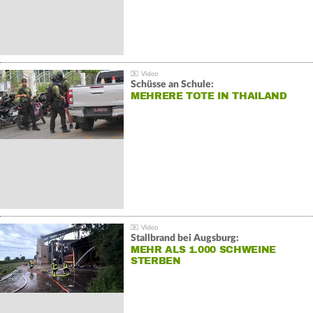
Schüsse an Schule:
MEHRERE TOTE IN THAILAND
Stallbrand bei Augsburg:
MEHR ALS 1.000 SCHWEINE
STERBEN