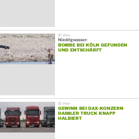
Niedrigwasser:
BOMBE BEI KÖLN GEFUNDEN
UND ENTSCHÄRFT
GEWINN BEI DAX-KONZERN
DAIMLER TRUCK KNAPP
HALBIERT