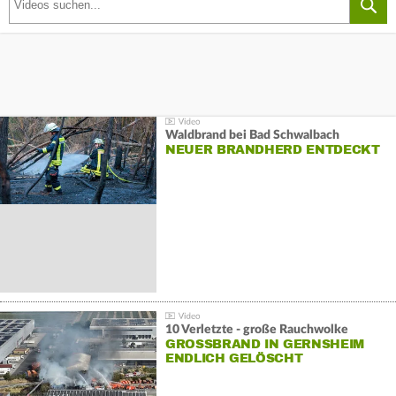
Waldbrand bei Bad Schwalbach
NEUER BRANDHERD ENTDECKT
10 Verletzte - große Rauchwolke
GROSSBRAND IN GERNSHEIM E
NDLICH GELÖSCHT