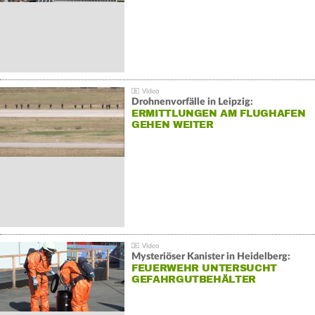
Drohnenvorfälle in Leipzig:
ERMITTLUNGEN AM FLUGHAFEN
GEHEN WEITER
Mysteriöser Kanister in Heidelberg:
FEUERWEHR UNTERSUCHT
GEFAHRGUTBEHÄLTER