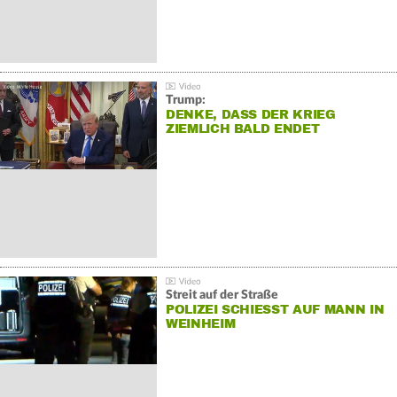
Trump:
DENKE, DASS DER KRIEG
ZIEMLICH BALD ENDET
Streit auf der Straße
POLIZEI SCHIESST AUF MANN IN W
EINHEIM