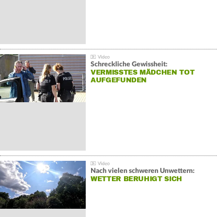
Schreckliche Gewissheit:
VERMISSTES MÄDCHEN TOT
AUFGEFUNDEN
Nach vielen schweren Unwettern:
WETTER BERUHIGT SICH