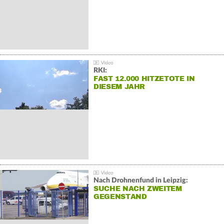
RKI:
FAST 12.000 HITZETOTE IN
DIESEM JAHR
Nach Drohnenfund in Leipzig:
SUCHE NACH ZWEITEM
GEGENSTAND