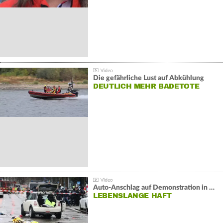
Die gefährliche Lust auf Abkühlung
DEUTLICH MEHR BADETOTE
Auto-Anschlag auf Demonstration in München:
LEBENSLANGE HAFT