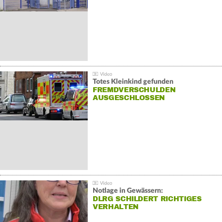
Totes Kleinkind gefunden
FREMDVERSCHULDEN
AUSGESCHLOSSEN
Notlage in Gewässern:
DLRG SCHILDERT RICHTIGES
VERHALTEN