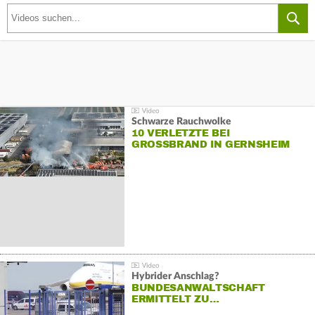
Schwarze Rauchwolke
10 VERLETZTE BEI
GROSSBRAND IN GERNSHEIM
Hybrider Anschlag?
BUNDESANWALTSCHAFT
ERMITTELT ZU…