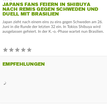
JAPANS FANS FEIERN IN SHIBUYA
NACH REMIS GEGEN SCHWEDEN UND
DUELL MIT BRASILIEN
Japan zieht nach einem eins zu eins gegen Schweden am 26.
Juni in die Runde der letzten 32 ein. In Tokios Shibuya wird
ausgelassen gefeiert. In der K.-o.-Phase wartet nun Brasilien.
EMPFEHLUNGEN