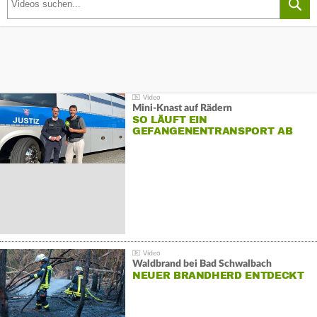
Mini-Knast auf Rädern
SO LÄUFT EIN
GEFANGENENTRANSPORT AB
Waldbrand bei Bad Schwalbach
NEUER BRANDHERD ENTDECKT