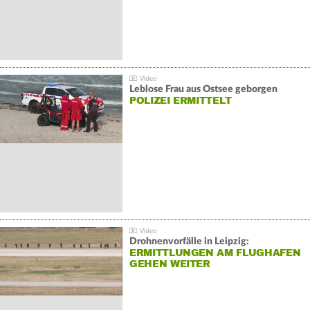
Leblose Frau aus Ostsee geborgen
POLIZEI ERMITTELT
Drohnenvorfälle in Leipzig:
ERMITTLUNGEN AM FLUGHAFEN
GEHEN WEITER