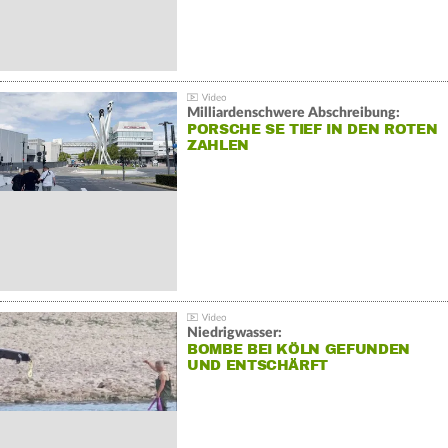
Milliardenschwere Abschreibung:
PORSCHE SE TIEF IN DEN ROTEN
ZAHLEN
Niedrigwasser:
BOMBE BEI KÖLN GEFUNDEN
UND ENTSCHÄRFT