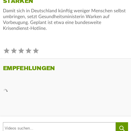
STÄRKEN
Damit sich in Deutschland künftig weniger Menschen selbst
umbringen, setzt Gesundheitsministerin Warken auf
Vorbeugung. Geplant ist etwa eine bundesweite
Krisendienst-Hotline.
EMPFEHLUNGEN