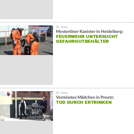
Mysteriöser Kanister in Heidelberg:
FEUERWEHR UNTERSUCHT
GEFAHRGUTBEHÄLTER
Vermisstes Mädchen in Preetz:
TOD DURCH ERTRINKEN