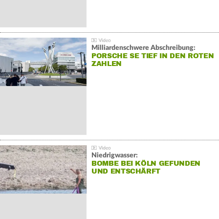
Milliardenschwere Abschreibung:
PORSCHE SE TIEF IN DEN ROTEN
ZAHLEN
Niedrigwasser:
BOMBE BEI KÖLN GEFUNDEN
UND ENTSCHÄRFT