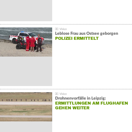
Leblose Frau aus Ostsee geborgen
POLIZEI ERMITTELT
Drohnenvorfälle in Leipzig:
ERMITTLUNGEN AM FLUGHAFEN
GEHEN WEITER