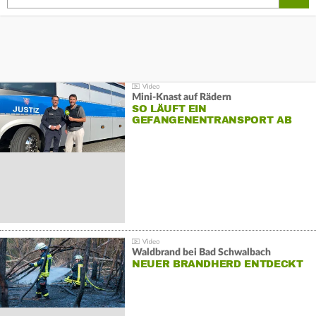
Mini-Knast auf Rädern
SO LÄUFT EIN
GEFANGENENTRANSPORT AB
Waldbrand bei Bad Schwalbach
NEUER BRANDHERD ENTDECKT