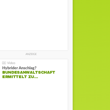
Hybrider Anschlag?
BUNDESANWALTSCHAFT
ERMITTELT ZU…