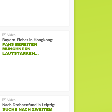
Bayern-Fieber in Hongkong:
FANS BEREITEN
MÜNCHNERN
LAUTSTARKEN…
Nach Drohnenfund in Leipzig:
SUCHE NACH ZWEITEM