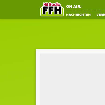
ON AIR:
NACHRICHTEN
VER