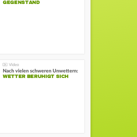
GEGENSTAND
Nach vielen schweren Unwettern:
WETTER BERUHIGT SICH