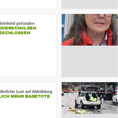
Kleinkind gefunden
DVERSCHULDEN
ESCHLOSSEN
ährliche Lust auf Abkühlung
LICH MEHR BADETOTE