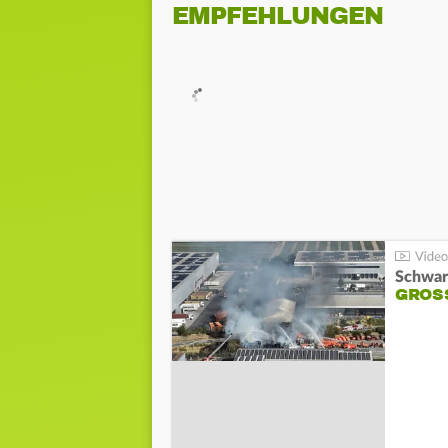
EMPFEHLUNGEN
Schwar
GROSS