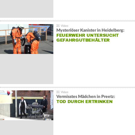
Mysteriöser Kanister in Heidelberg:
FEUERWEHR UNTERSUCHT
GEFAHRGUTBEHÄLTER
Vermisstes Mädchen in Preetz:
TOD DURCH ERTRINKEN