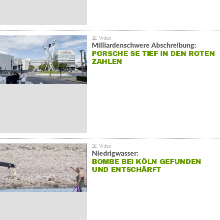
Milliardenschwere Abschreibung:
PORSCHE SE TIEF IN DEN ROTEN
ZAHLEN
Niedrigwasser:
BOMBE BEI KÖLN GEFUNDEN
UND ENTSCHÄRFT