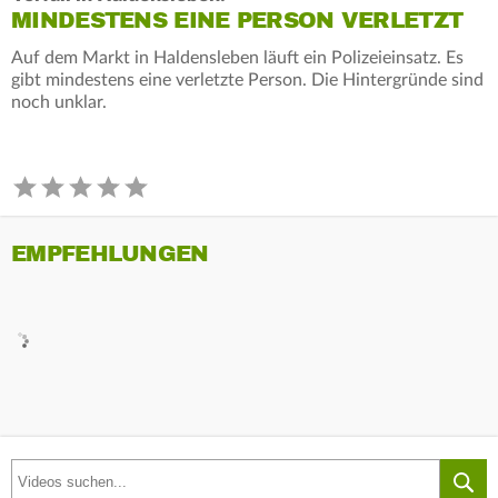
MINDESTENS EINE PERSON VERLETZT
Auf dem Markt in Haldensleben läuft ein Polizeieinsatz. Es
gibt mindestens eine verletzte Person. Die Hintergründe sind
noch unklar.
EMPFEHLUNGEN