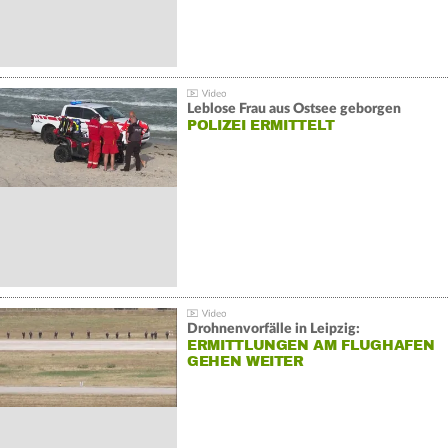
Leblose Frau aus Ostsee geborgen
POLIZEI ERMITTELT
Drohnenvorfälle in Leipzig:
ERMITTLUNGEN AM FLUGHAFEN
GEHEN WEITER