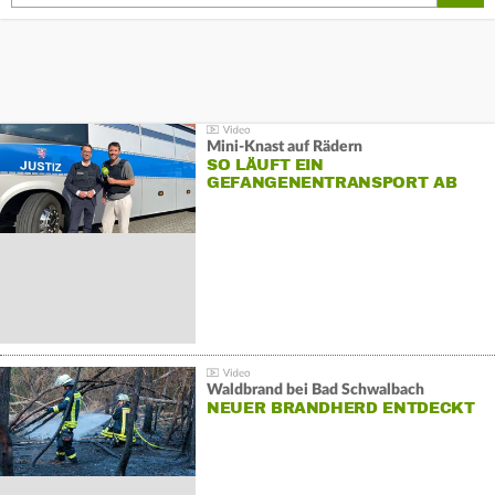
Mini-Knast auf Rädern
SO LÄUFT EIN
GEFANGENENTRANSPORT AB
Waldbrand bei Bad Schwalbach
NEUER BRANDHERD ENTDECKT