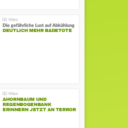
Die gefährliche Lust auf Abkühlung
DEUTLICH MEHR BADETOTE
AHORNBAUM UND
REGENBOGENBANK
ERINNERN JETZT AN TERROR
BEIM CSD