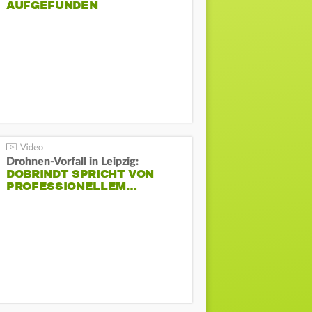
AUFGEFUNDEN
Drohnen-Vorfall in Leipzig:
DOBRINDT SPRICHT VON
PROFESSIONELLEM…