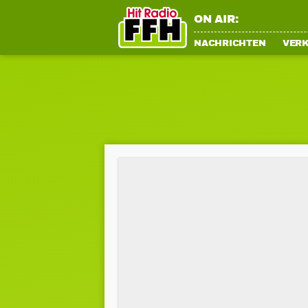
ON AIR:
NACHRICHTEN
VER