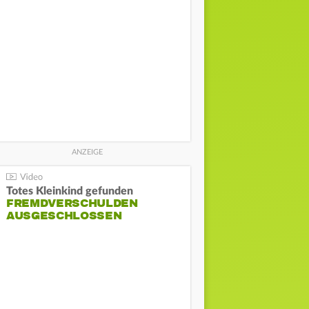
Totes Kleinkind gefunden
FREMDVERSCHULDEN
AUSGESCHLOSSEN