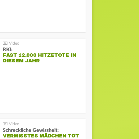
RKI:
FAST 12.000 HITZETOTE IN
DIESEM JAHR
Schreckliche Gewissheit:
VERMISSTES MÄDCHEN TOT