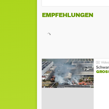
EMPFEHLUNGEN
Schwar
GROSS