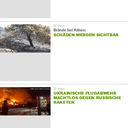
Brände bei Athen:
SCHÄDEN WERDEN SICHTBAR
UKRAINISCHE FLUGABWEHR
MACHTLOS GEGEN RUSSISCHE
RAKETEN