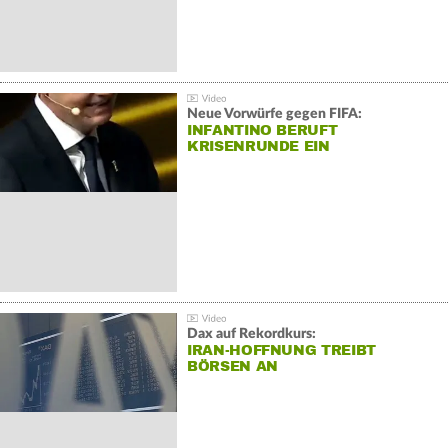
Neue Vorwürfe gegen FIFA:
INFANTINO BERUFT
KRISENRUNDE EIN
Dax auf Rekordkurs:
IRAN-HOFFNUNG TREIBT
BÖRSEN AN