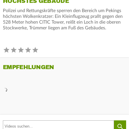
HÖCHSTES GEBÄUDE
Polizei und Rettungskräfte sperren den Bereich um Pekings
höchsten Wolkenkratzer: Ein Kleinflugzeug prallt gegen den
528 Meter hohen CITIC Tower, reißt ein Loch in die oberen
Stockwerke, Trümmer liegen am Fuß des Gebäudes.
EMPFEHLUNGEN