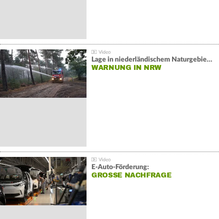
Lage in niederländischem Naturgebiet stabil
WARNUNG IN NRW
E-Auto-Förderung:
GROSSE NACHFRAGE