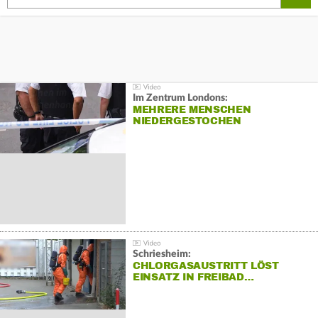
Im Zentrum Londons:
MEHRERE MENSCHEN
NIEDERGESTOCHEN
Schriesheim:
CHLORGASAUSTRITT LÖST
EINSATZ IN FREIBAD…