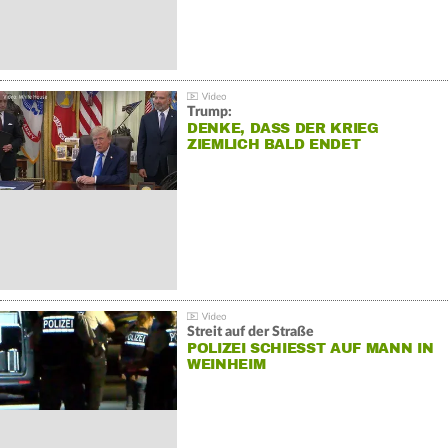
Trump:
DENKE, DASS DER KRIEG
ZIEMLICH BALD ENDET
Streit auf der Straße
POLIZEI SCHIESST AUF MANN IN W
EINHEIM