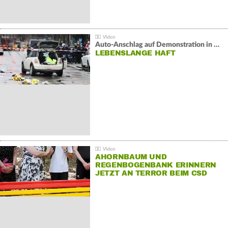
Auto-Anschlag auf Demonstration in München:
LEBENSLANGE HAFT
AHORNBAUM UND
REGENBOGENBANK ERINNERN
JETZT AN TERROR BEIM CSD