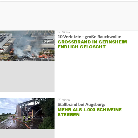
10 Verletzte - große Rauchwolke
GROSSBRAND IN GERNSHEIM E
NDLICH GELÖSCHT
Stallbrand bei Augsburg:
MEHR ALS 1.000 SCHWEINE
STERBEN