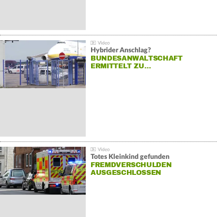
Hybrider Anschlag?
BUNDESANWALTSCHAFT
ERMITTELT ZU…
Totes Kleinkind gefunden
FREMDVERSCHULDEN
AUSGESCHLOSSEN