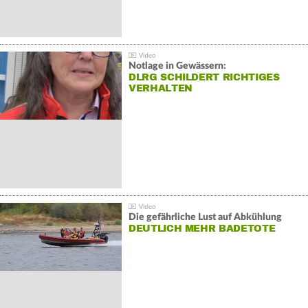
Notlage in Gewässern:
DLRG SCHILDERT RICHTIGES
VERHALTEN
Die gefährliche Lust auf Abkühlung
DEUTLICH MEHR BADETOTE