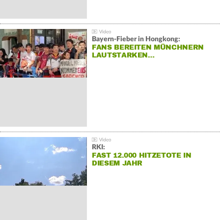
Bayern-Fieber in Hongkong:
FANS BEREITEN MÜNCHNERN
LAUTSTARKEN…
RKI:
FAST 12.000 HITZETOTE IN
DIESEM JAHR