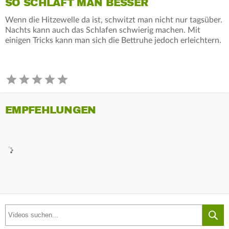
SO SCHLÄFT MAN BESSER
Wenn die Hitzewelle da ist, schwitzt man nicht nur tagsüber.
Nachts kann auch das Schlafen schwierig machen. Mit
einigen Tricks kann man sich die Bettruhe jedoch erleichtern.
EMPFEHLUNGEN