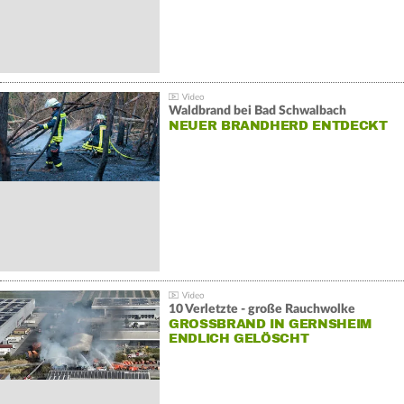
Waldbrand bei Bad Schwalbach
NEUER BRANDHERD ENTDECKT
10 Verletzte - große Rauchwolke
GROSSBRAND IN GERNSHEIM E
NDLICH GELÖSCHT