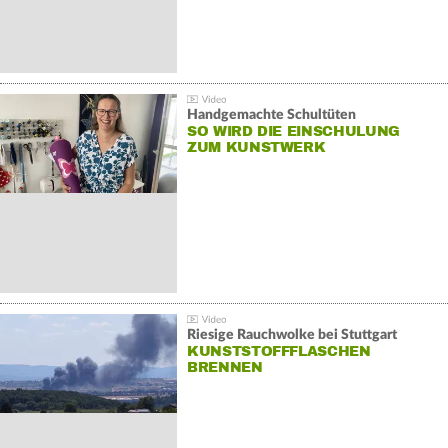
Handgemachte Schultüten
SO WIRD DIE EINSCHULUNG
ZUM KUNSTWERK
Riesige Rauchwolke bei Stuttgart
KUNSTSTOFFFLASCHEN
BRENNEN