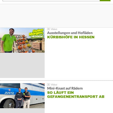
Ausstellungen und Hofläden
KÜRBISHÖFE IN HESSEN
Mini-Knast auf Rädern
SO LÄUFT EIN
GEFANGENENTRANSPORT AB