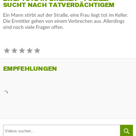
SUCHT NACH TATVERDÄCHTIGEM
Ein Mann stirbt auf der Straße, eine Frau liegt tot im Keller.
Die Ermittler gehen von einem Verbrechen aus. Allerdings
sind noch viele Fragen offen.
EMPFEHLUNGEN