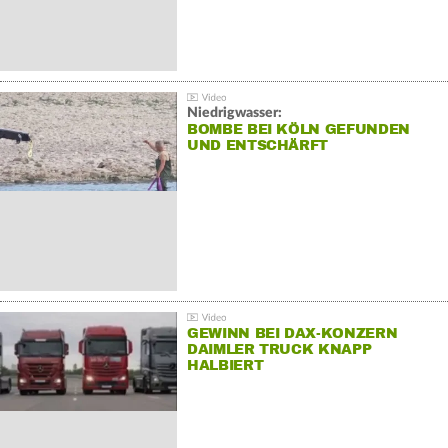
Niedrigwasser:
BOMBE BEI KÖLN GEFUNDEN
UND ENTSCHÄRFT
GEWINN BEI DAX-KONZERN
DAIMLER TRUCK KNAPP
HALBIERT