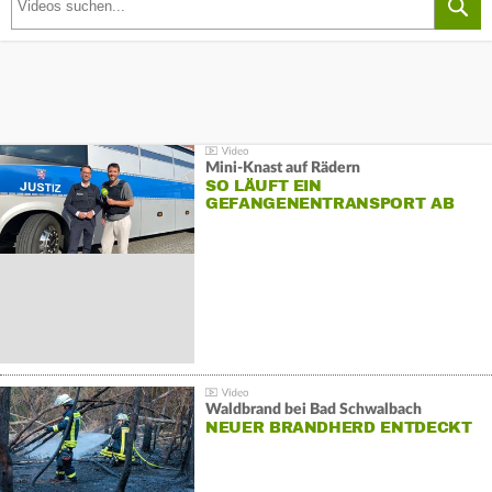
Mini-Knast auf Rädern
SO LÄUFT EIN
GEFANGENENTRANSPORT AB
Waldbrand bei Bad Schwalbach
NEUER BRANDHERD ENTDECKT