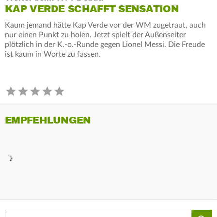
KAP VERDE SCHAFFT SENSATION
Kaum jemand hätte Kap Verde vor der WM zugetraut, auch
nur einen Punkt zu holen. Jetzt spielt der Außenseiter
plötzlich in der K.-o.-Runde gegen Lionel Messi. Die Freude
ist kaum in Worte zu fassen.
EMPFEHLUNGEN