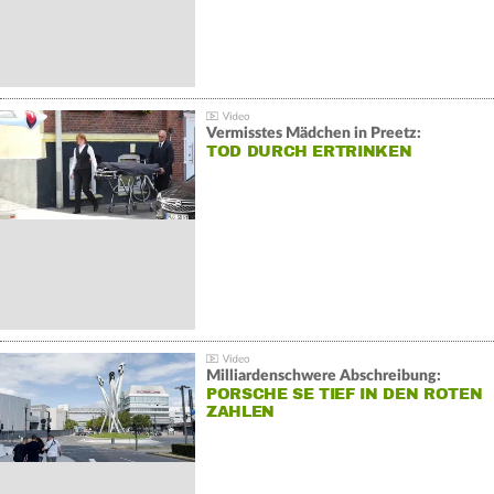
Vermisstes Mädchen in Preetz:
TOD DURCH ERTRINKEN
Milliardenschwere Abschreibung:
PORSCHE SE TIEF IN DEN ROTEN
ZAHLEN