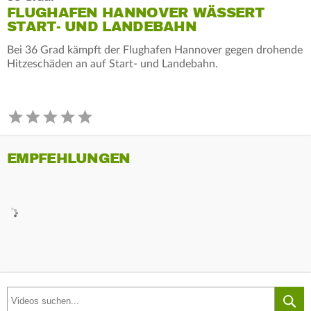
FLUGHAFEN HANNOVER WÄSSERT
START- UND LANDEBAHN
Bei 36 Grad kämpft der Flughafen Hannover gegen drohende
Hitzeschäden an auf Start- und Landebahn.
EMPFEHLUNGEN