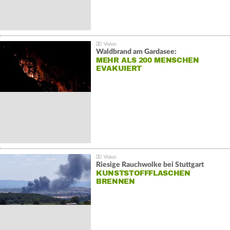
Waldbrand am Gardasee:
MEHR ALS 200 MENSCHEN
EVAKUIERT
Riesige Rauchwolke bei Stuttgart
KUNSTSTOFFFLASCHEN
BRENNEN