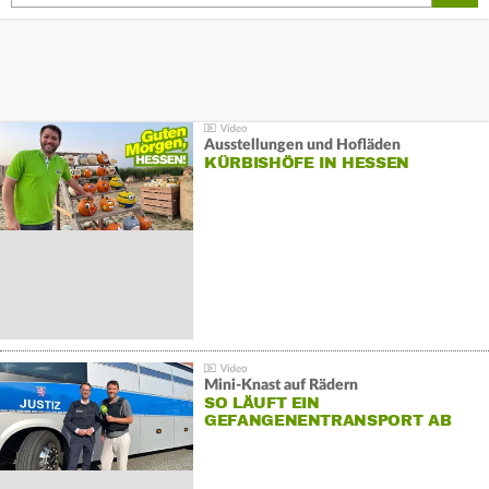
Ausstellungen und Hofläden
KÜRBISHÖFE IN HESSEN
Mini-Knast auf Rädern
SO LÄUFT EIN
GEFANGENENTRANSPORT AB