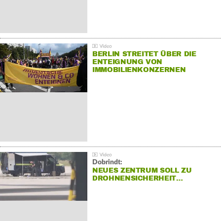
BERLIN STREITET ÜBER DIE
ENTEIGNUNG VON
IMMOBILIENKONZERNEN
Dobrindt:
NEUES ZENTRUM SOLL ZU
DROHNENSICHERHEIT…