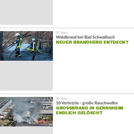
Waldbrand bei Bad Schwalbach
NEUER BRANDHERD ENTDECKT
10 Verletzte - große Rauchwolke
GROSSBRAND IN GERNSHEIM E
NDLICH GELÖSCHT