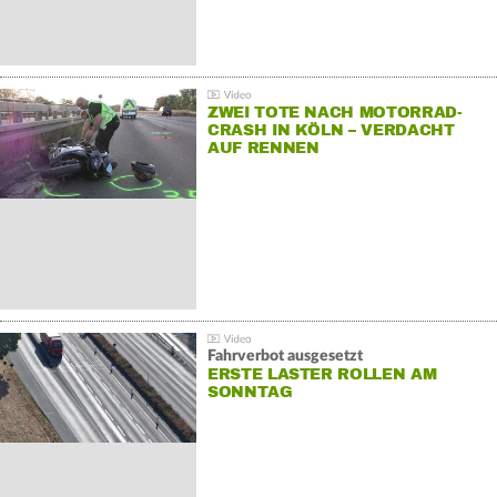
ZWEI TOTE NACH MOTORRAD-
CRASH IN KÖLN – VERDACHT
AUF RENNEN
Fahrverbot ausgesetzt
ERSTE LASTER ROLLEN AM
SONNTAG