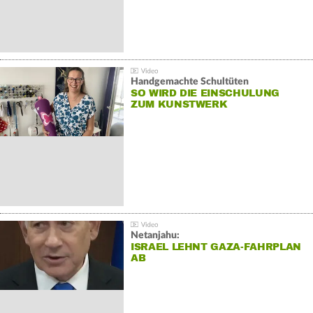
Handgemachte Schultüten
SO WIRD DIE EINSCHULUNG
ZUM KUNSTWERK
Netanjahu:
ISRAEL LEHNT GAZA-FAHRPLAN
AB