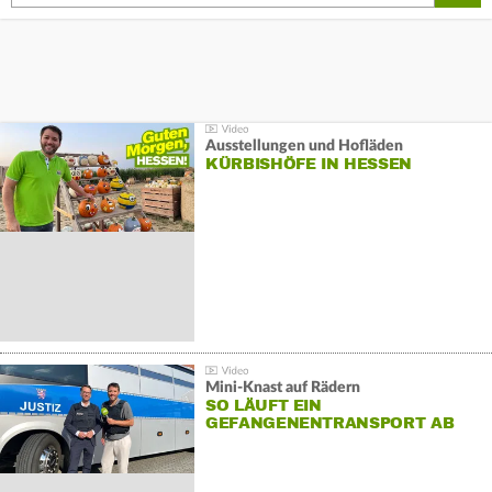
Ausstellungen und Hofläden
KÜRBISHÖFE IN HESSEN
Mini-Knast auf Rädern
SO LÄUFT EIN
GEFANGENENTRANSPORT AB