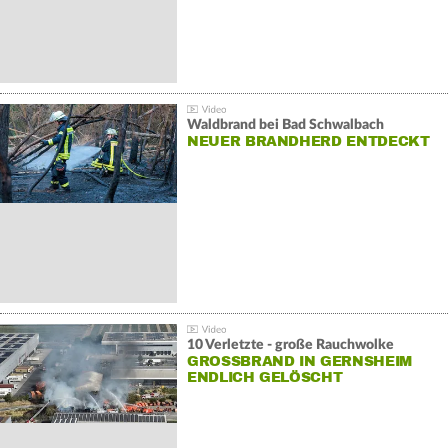
Waldbrand bei Bad Schwalbach
NEUER BRANDHERD ENTDECKT
10 Verletzte - große Rauchwolke
GROSSBRAND IN GERNSHEIM E
NDLICH GELÖSCHT