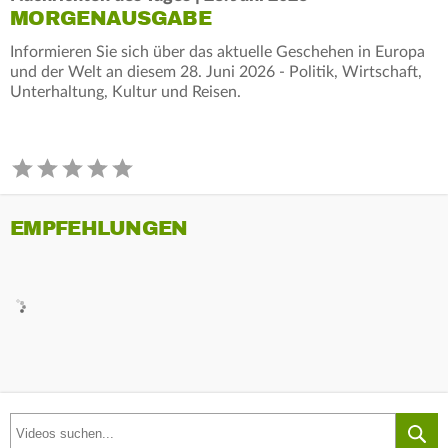
MORGENAUSGABE
Informieren Sie sich über das aktuelle Geschehen in Europa
und der Welt an diesem 28. Juni 2026 - Politik, Wirtschaft,
Unterhaltung, Kultur und Reisen.
EMPFEHLUNGEN