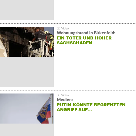
Wohnungsbrand in Birkenfeld:
EIN TOTER UND HOHER
SACHSCHADEN
Medien:
PUTIN KÖNNTE BEGRENZTEN
ANGRIFF AUF…