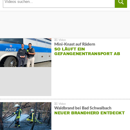
Mini-Knast auf Rädern
SO LÄUFT EIN
GEFANGENENTRANSPORT AB
Waldbrand bei Bad Schwalbach
NEUER BRANDHERD ENTDECKT