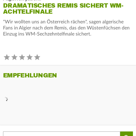
DRAMATISCHES REMIS SICHERT WM-
ACHTELFINALE
"Wir wollten uns an Österreich rächen", sagen algerische
Fans in Algier nach dem Remis, das den Wüstenfüchsen den
Einzug ins WM-Sechzehntelfinale sichert.
EMPFEHLUNGEN