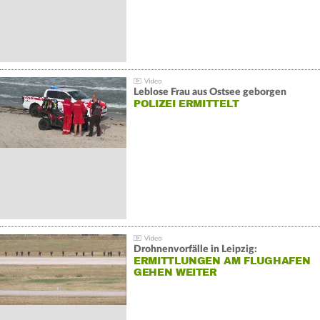
Leblose Frau aus Ostsee geborgen
POLIZEI ERMITTELT
Drohnenvorfälle in Leipzig:
ERMITTLUNGEN AM FLUGHAFEN
GEHEN WEITER