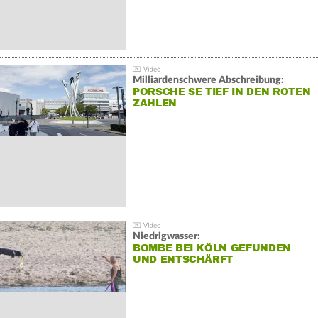
Milliardenschwere Abschreibung:
PORSCHE SE TIEF IN DEN ROTEN
ZAHLEN
Niedrigwasser:
BOMBE BEI KÖLN GEFUNDEN
UND ENTSCHÄRFT