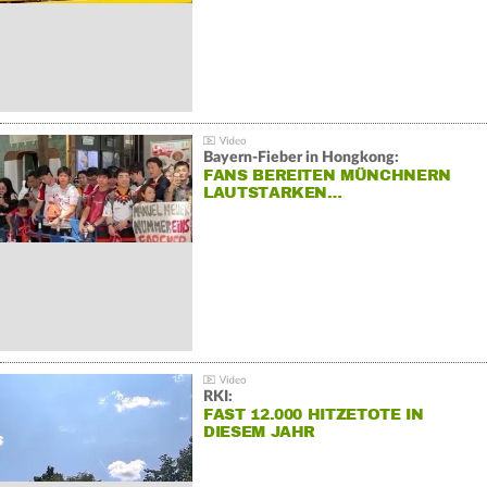
Bayern-Fieber in Hongkong:
FANS BEREITEN MÜNCHNERN
LAUTSTARKEN…
RKI:
FAST 12.000 HITZETOTE IN
DIESEM JAHR