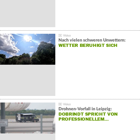
Nach vielen schweren Unwettern:
WETTER BERUHIGT SICH
Drohnen-Vorfall in Leipzig:
DOBRINDT SPRICHT VON
PROFESSIONELLEM…