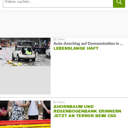
Auto-Anschlag auf Demonstration in München:
LEBENSLANGE HAFT
AHORNBAUM UND
REGENBOGENBANK ERINNERN
JETZT AN TERROR BEIM CSD