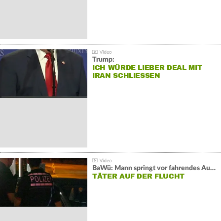
Trump:
ICH WÜRDE LIEBER DEAL MIT
IRAN SCHLIESSEN
BaWü: Mann springt vor fahrendes Auto und schießt
TÄTER AUF DER FLUCHT