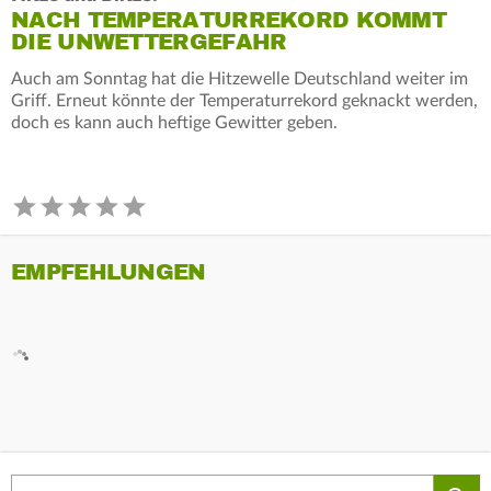
NACH TEMPERATURREKORD KOMMT
DIE UNWETTERGEFAHR
Auch am Sonntag hat die Hitzewelle Deutschland weiter im
Griff. Erneut könnte der Temperaturrekord geknackt werden,
doch es kann auch heftige Gewitter geben.
EMPFEHLUNGEN