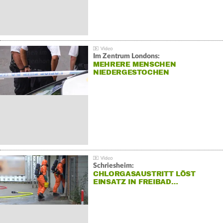
Im Zentrum Londons:
MEHRERE MENSCHEN
NIEDERGESTOCHEN
Schriesheim:
CHLORGASAUSTRITT LÖST
EINSATZ IN FREIBAD…