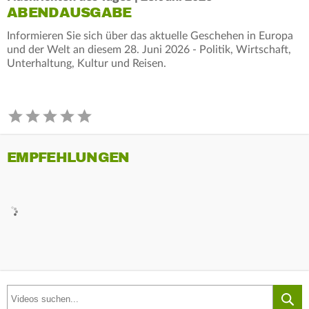
ABENDAUSGABE
Informieren Sie sich über das aktuelle Geschehen in Europa
und der Welt an diesem 28. Juni 2026 - Politik, Wirtschaft,
Unterhaltung, Kultur und Reisen.
EMPFEHLUNGEN