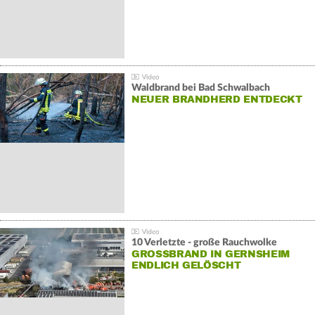
Waldbrand bei Bad Schwalbach
NEUER BRANDHERD ENTDECKT
10 Verletzte - große Rauchwolke
GROSSBRAND IN GERNSHEIM E
NDLICH GELÖSCHT