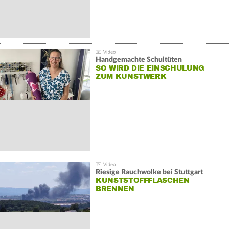
Handgemachte Schultüten
SO WIRD DIE EINSCHULUNG
ZUM KUNSTWERK
Riesige Rauchwolke bei Stuttgart
KUNSTSTOFFFLASCHEN
BRENNEN