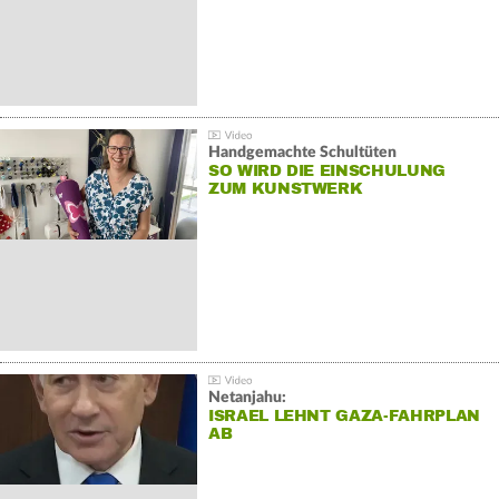
Handgemachte Schultüten
SO WIRD DIE EINSCHULUNG
ZUM KUNSTWERK
Netanjahu:
ISRAEL LEHNT GAZA-FAHRPLAN
AB