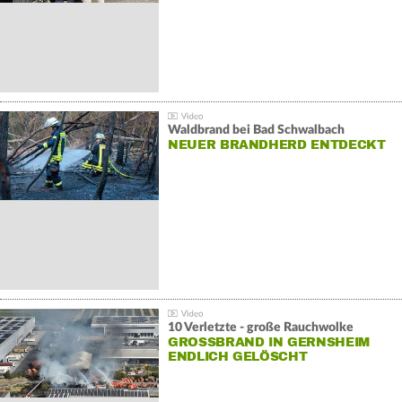
Waldbrand bei Bad Schwalbach
NEUER BRANDHERD ENTDECKT
10 Verletzte - große Rauchwolke
GROSSBRAND IN GERNSHEIM E
NDLICH GELÖSCHT