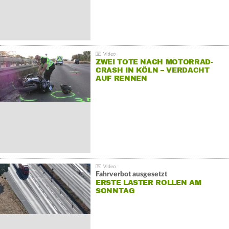
ZWEI TOTE NACH MOTORRAD-
CRASH IN KÖLN – VERDACHT
AUF RENNEN
Fahrverbot ausgesetzt
ERSTE LASTER ROLLEN AM
SONNTAG