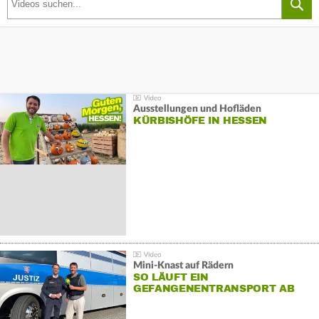
Ausstellungen und Hofläden
KÜRBISHÖFE IN HESSEN
Mini-Knast auf Rädern
SO LÄUFT EIN
GEFANGENENTRANSPORT AB