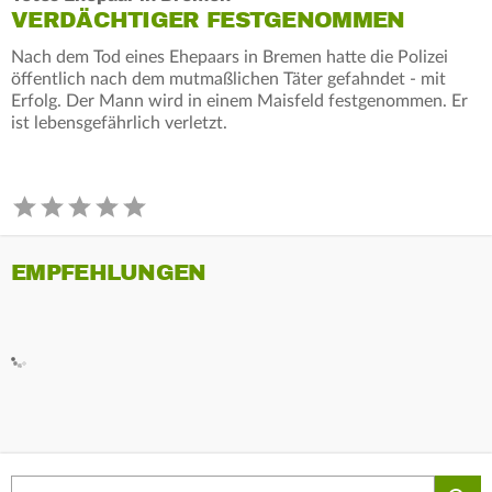
VERDÄCHTIGER FESTGENOMMEN
Nach dem Tod eines Ehepaars in Bremen hatte die Polizei
öffentlich nach dem mutmaßlichen Täter gefahndet - mit
Erfolg. Der Mann wird in einem Maisfeld festgenommen. Er
ist lebensgefährlich verletzt.
EMPFEHLUNGEN