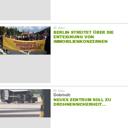
BERLIN STREITET ÜBER DIE
ENTEIGNUNG VON
IMMOBILIENKONZERNEN
Dobrindt:
NEUES ZENTRUM SOLL ZU
DROHNENSICHERHEIT…