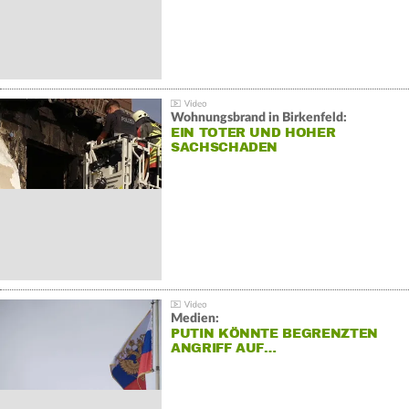
Wohnungsbrand in Birkenfeld:
EIN TOTER UND HOHER
SACHSCHADEN
Medien:
PUTIN KÖNNTE BEGRENZTEN
ANGRIFF AUF…