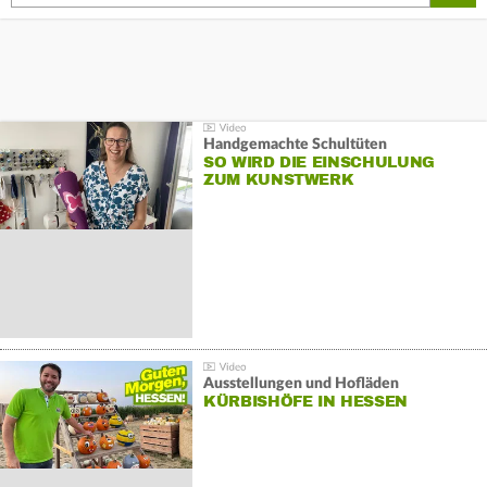
Handgemachte Schultüten
SO WIRD DIE EINSCHULUNG
ZUM KUNSTWERK
Ausstellungen und Hofläden
KÜRBISHÖFE IN HESSEN