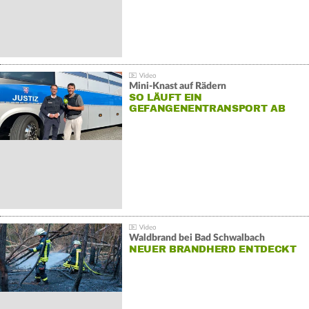
Mini-Knast auf Rädern
SO LÄUFT EIN
GEFANGENENTRANSPORT AB
Waldbrand bei Bad Schwalbach
NEUER BRANDHERD ENTDECKT