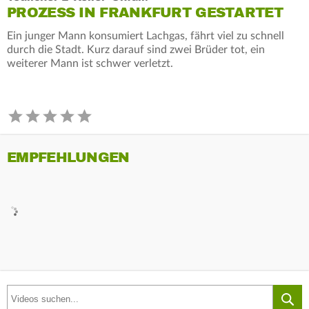
PROZESS IN FRANKFURT GESTARTET
Ein junger Mann konsumiert Lachgas, fährt viel zu schnell
durch die Stadt. Kurz darauf sind zwei Brüder tot, ein
weiterer Mann ist schwer verletzt.
EMPFEHLUNGEN