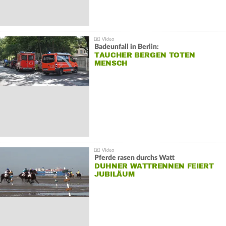
Badeunfall in Berlin:
TAUCHER BERGEN TOTEN
MENSCH
Pferde rasen durchs Watt
DUHNER WATTRENNEN FEIERT
JUBILÄUM