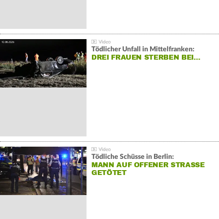
Tödlicher Unfall in Mittelfranken:
DREI FRAUEN STERBEN BEI…
Tödliche Schüsse in Berlin:
MANN AUF OFFENER STRASSE G
ETÖTET