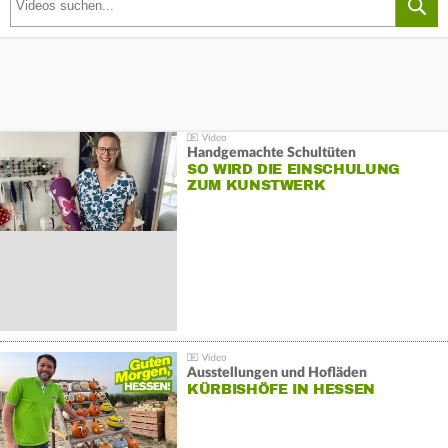
Handgemachte Schultüten
SO WIRD DIE EINSCHULUNG
ZUM KUNSTWERK
Ausstellungen und Hofläden
KÜRBISHÖFE IN HESSEN