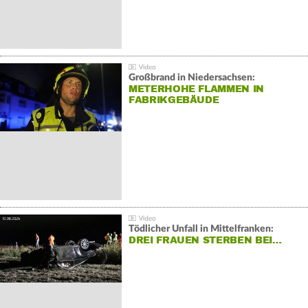
Großbrand in Niedersachsen:
METERHOHE FLAMMEN IN
FABRIKGEBÄUDE
Tödlicher Unfall in Mittelfranken:
DREI FRAUEN STERBEN BEI…