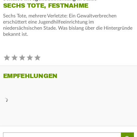
SECHS TOTE, FESTNAHME
Sechs Tote, mehrere Verletzte: Ein Gewaltverbrechen
erschüttert eine Jugendhilfeeinrichtung im
niedersächsischen Stade. Was bislang über die Hintergründe
bekannt ist.
EMPFEHLUNGEN