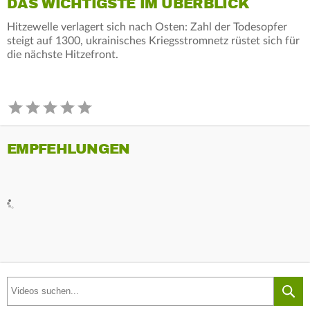
DAS WICHTIGSTE IM ÜBERBLICK
Hitzewelle verlagert sich nach Osten: Zahl der Todesopfer
steigt auf 1300, ukrainisches Kriegsstromnetz rüstet sich für
die nächste Hitzefront.
EMPFEHLUNGEN