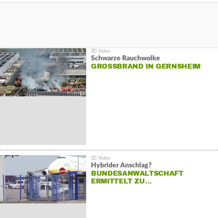
Schwarze Rauchwolke
GROSSBRAND IN GERNSHEIM
Hybrider Anschlag?
BUNDESANWALTSCHAFT
ERMITTELT ZU…