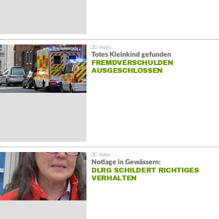
Totes Kleinkind gefunden
FREMDVERSCHULDEN
AUSGESCHLOSSEN
Notlage in Gewässern:
DLRG SCHILDERT RICHTIGES
VERHALTEN