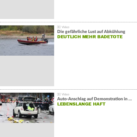
Die gefährliche Lust auf Abkühlung
DEUTLICH MEHR BADETOTE
Auto-Anschlag auf Demonstration in München:
LEBENSLANGE HAFT