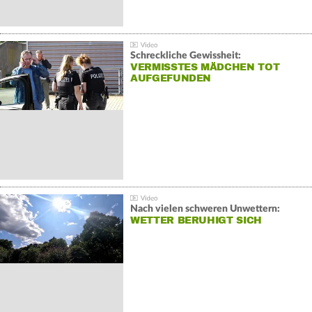
Schreckliche Gewissheit:
VERMISSTES MÄDCHEN TOT
AUFGEFUNDEN
Nach vielen schweren Unwettern:
WETTER BERUHIGT SICH