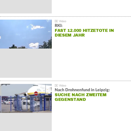
RKI:
FAST 12.000 HITZETOTE IN
DIESEM JAHR
Nach Drohnenfund in Leipzig:
SUCHE NACH ZWEITEM
GEGENSTAND