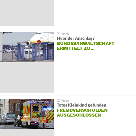
Hybrider Anschlag?
BUNDESANWALTSCHAFT
ERMITTELT ZU…
Totes Kleinkind gefunden
FREMDVERSCHULDEN
AUSGESCHLOSSEN