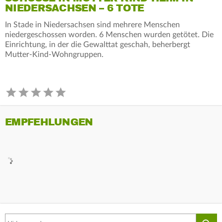
NIEDERSACHSEN – 6 TOTE
In Stade in Niedersachsen sind mehrere Menschen
niedergeschossen worden. 6 Menschen wurden getötet. Die
Einrichtung, in der die Gewalttat geschah, beherbergt
Mutter-Kind-Wohngruppen.
EMPFEHLUNGEN