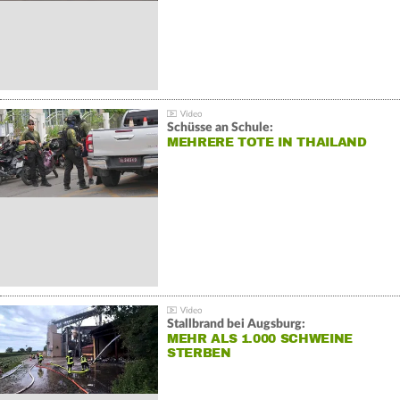
Schüsse an Schule:
MEHRERE TOTE IN THAILAND
Stallbrand bei Augsburg:
MEHR ALS 1.000 SCHWEINE
STERBEN