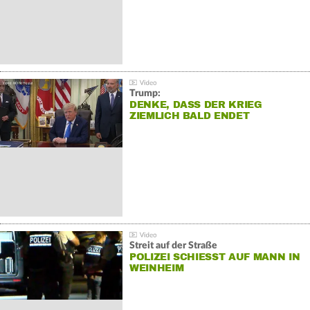
Trump:
DENKE, DASS DER KRIEG
ZIEMLICH BALD ENDET
Streit auf der Straße
POLIZEI SCHIESST AUF MANN IN W
EINHEIM