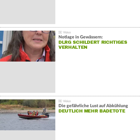
Notlage in Gewässern:
DLRG SCHILDERT RICHTIGES
VERHALTEN
Die gefährliche Lust auf Abkühlung
DEUTLICH MEHR BADETOTE