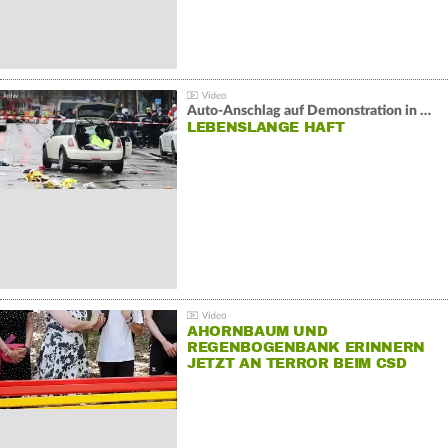
Auto-Anschlag auf Demonstration in München:
LEBENSLANGE HAFT
AHORNBAUM UND
REGENBOGENBANK ERINNERN
JETZT AN TERROR BEIM CSD