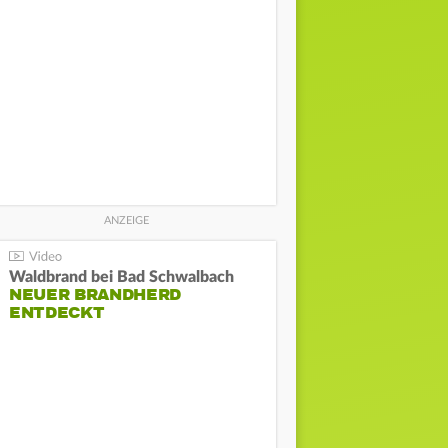
Waldbrand bei Bad Schwalbach
NEUER BRANDHERD
ENTDECKT