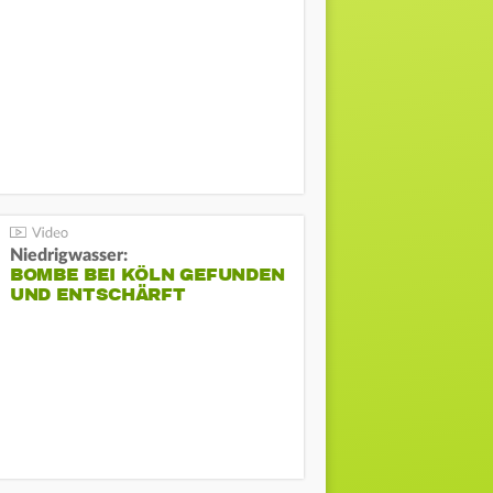
Niedrigwasser:
BOMBE BEI KÖLN GEFUNDEN
UND ENTSCHÄRFT