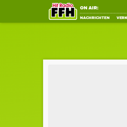
ON AIR:
NACHRICHTEN
VER