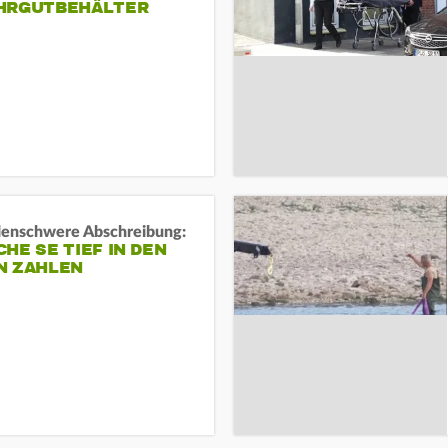
HRGUTBEHÄLTER
rdenschwere Abschreibung:
HE SE TIEF IN DEN
N ZAHLEN