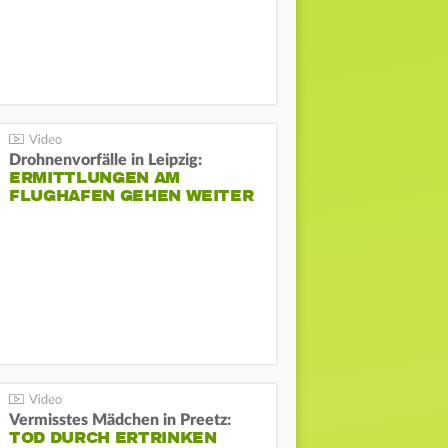
Drohnenvorfälle in Leipzig:
ERMITTLUNGEN AM
FLUGHAFEN GEHEN WEITER
Vermisstes Mädchen in Preetz:
TOD DURCH ERTRINKEN