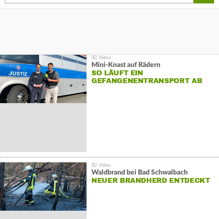
Mini-Knast auf Rädern
SO LÄUFT EIN
GEFANGENENTRANSPORT AB
Waldbrand bei Bad Schwalbach
NEUER BRANDHERD ENTDECKT