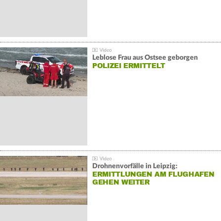
Leblose Frau aus Ostsee geborgen
POLIZEI ERMITTELT
Drohnenvorfälle in Leipzig:
ERMITTLUNGEN AM FLUGHAFEN
GEHEN WEITER