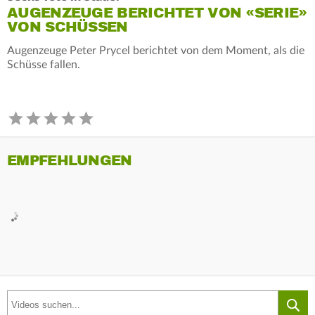
AUGENZEUGE BERICHTET VON «SERIE»
VON SCHÜSSEN
Augenzeuge Peter Prycel berichtet von dem Moment, als die
Schüsse fallen.
EMPFEHLUNGEN