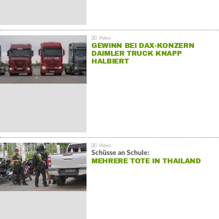
GEWINN BEI DAX-KONZERN
DAIMLER TRUCK KNAPP
HALBIERT
Schüsse an Schule:
MEHRERE TOTE IN THAILAND