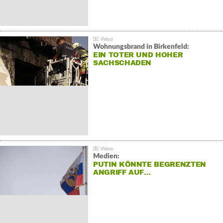
Wohnungsbrand in Birkenfeld:
EIN TOTER UND HOHER
SACHSCHADEN
Medien:
PUTIN KÖNNTE BEGRENZTEN
ANGRIFF AUF…