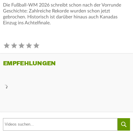
Die Fußball-WM 2026 schreibt schon nach der Vorrunde
Geschichte: Zahlreiche Rekorde wurden schon jetzt
gebrochen. Historisch ist darüber hinaus auch Kanadas
Einzug ins Achtelfinale.
EMPFEHLUNGEN