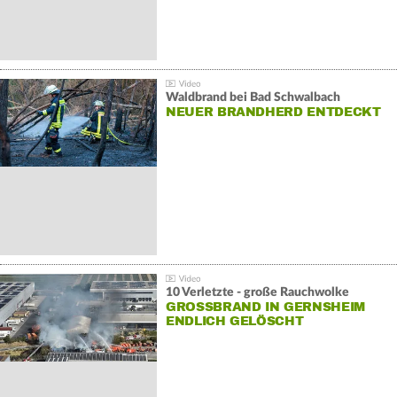
Waldbrand bei Bad Schwalbach
NEUER BRANDHERD ENTDECKT
10 Verletzte - große Rauchwolke
GROSSBRAND IN GERNSHEIM E
NDLICH GELÖSCHT