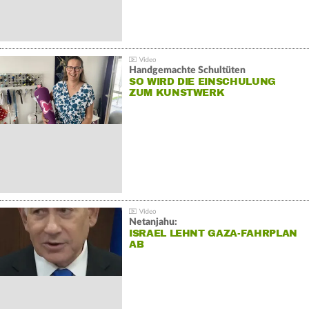
Handgemachte Schultüten
SO WIRD DIE EINSCHULUNG
ZUM KUNSTWERK
Netanjahu:
ISRAEL LEHNT GAZA-FAHRPLAN
AB