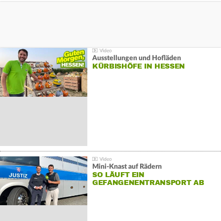
Ausstellungen und Hofläden
KÜRBISHÖFE IN HESSEN
Mini-Knast auf Rädern
SO LÄUFT EIN
GEFANGENENTRANSPORT AB