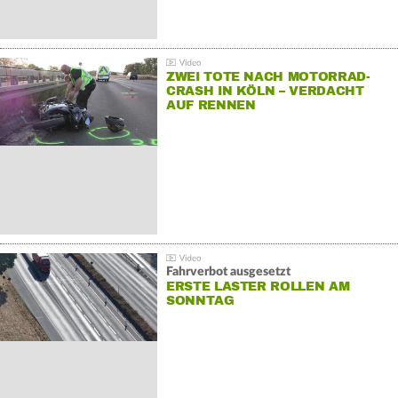
ZWEI TOTE NACH MOTORRAD-
CRASH IN KÖLN – VERDACHT
AUF RENNEN
Fahrverbot ausgesetzt
ERSTE LASTER ROLLEN AM
SONNTAG